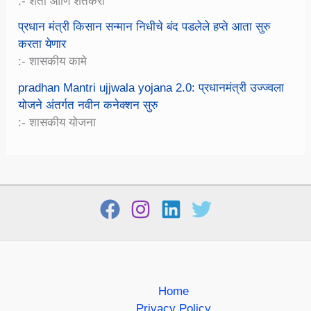
:- शेती आणि शेतकरी
प्रधान मंत्री किसान सन्मान निधीचे बंद पडलेले हप्ते आता सुरु
करता येणार
:- शासकीय कामे
pradhan Mantri ujjwala yojana 2.0: प्रधानमंत्री उज्ज्वला
योजने अंतर्गत नवीन कनेक्शन सुरु
:- शासकीय योजना
Home
Privacy Policy