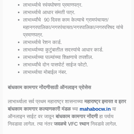
लाभार्थ्याचे स्वंयघोषणा प्रमाणपत्र.
लाभार्थ्याचे आधार संमती पत्र.
लाभार्थ्यांचे 90 दिवस काम केल्याचे ग्रामपंचायत/
महानगरपालिका/नगरपंचायत/नगरपालिका/नगरपरिषद यांचे
प्रमाणपत्र.
लाभार्थ्याचे रेशन कार्ड.
लाभार्थ्याच्या कुटुंबातील सदस्यांचे आधार कार्ड.
लाभार्थ्याच्या पाल्यांच्या शिक्षणाचे तपशील.
लाभार्थ्यांचे दोन पासपोर्ट साईज फोटो.
लाभार्थ्याचा मोबाईल नंबर.
बांधकाम कामगार नोंदणीसाठी ऑनलाइन प्रोसेस
लाभार्थ्याला सर्व प्रथम महाराष्ट्र शासनाच्या
महाराष्ट्र इमारत व इतर
बांधकाम कामगार कल्याणकारी मंडळ
च्या
mahabocw.in
या
ऑनलाइन साईट वर जावून
बांधकाम कामगार नोंदणी
हा पर्याय
निवडावा लागेल. त्या नंतर
जवळचे VFC स्थान
निवडावे लागेल.