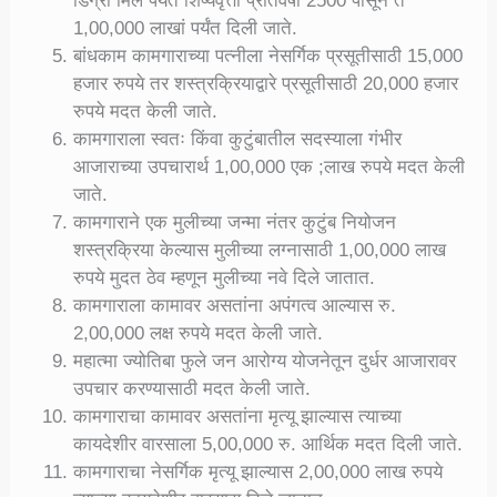
डिग्री मिले पर्यंत शिष्यवृत्ती प्रतिवर्षी 2500 पासून ते
1,00,000 लाखां पर्यंत दिली जाते.
बांधकाम कामगाराच्या पत्नीला नेसर्गिक प्रसूतीसाठी 15,000
हजार रुपये तर शस्त्रक्रियाद्वारे प्रसूतीसाठी 20,000 हजार
रुपये मदत केली जाते.
कामगाराला स्वतः किंवा कुटुंबातील सदस्याला गंभीर
आजाराच्या उपचारार्थ 1,00,000 एक ;लाख रुपये मदत केली
जाते.
कामगाराने एक मुलीच्या जन्मा नंतर कुटुंब नियोजन
शस्त्रक्रिया केल्यास मुलीच्या लग्नासाठी 1,00,000 लाख
रुपये मुदत ठेव म्हणून मुलीच्या नवे दिले जातात.
कामगाराला कामावर असतांना अपंगत्व आल्यास रु.
2,00,000 लक्ष रुपये मदत केली जाते.
महात्मा ज्योतिबा फुले जन आरोग्य योजनेतून दुर्धर आजारावर
उपचार करण्यासाठी मदत केली जाते.
कामगाराचा कामावर असतांना मृत्यू झाल्यास त्याच्या
कायदेशीर वारसाला 5,00,000 रु. आर्थिक मदत दिली जाते.
कामगाराचा नेसर्गिक मृत्यू झाल्यास 2,00,000 लाख रुपये