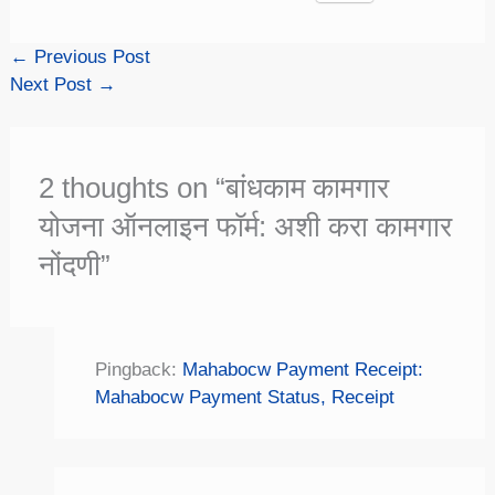
←
Previous Post
Next Post
→
2 thoughts on “बांधकाम कामगार
योजना ऑनलाइन फॉर्म: अशी करा कामगार
नोंदणी”
Pingback:
Mahabocw Payment Receipt:
Mahabocw Payment Status, Receipt