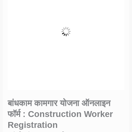
बांधकाम कामगार योजना ऑनलाइन
फॉर्म : Construction Worker
Registration