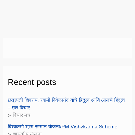
Recent posts
छत्रपती शिवराय, स्वामी विवेकानंद यांचे हिंदुत्व आणि आजचे हिंदुत्व
– एक विचार
:- विचार मंच
विश्वकर्मा श्रम सम्मान योजना/PM Vishvkarma Scheme
:- शासकीय योजना