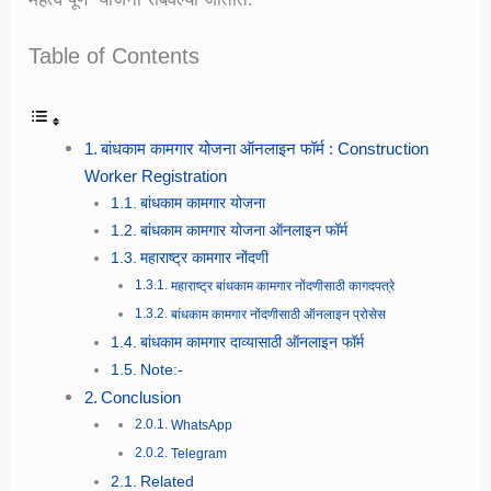
Table of Contents
बांधकाम कामगार योजना ऑनलाइन फॉर्म : Construction
Worker Registration
बांधकाम कामगार योजना
बांधकाम कामगार योजना ऑनलाइन फॉर्म
महाराष्ट्र कामगार नोंदणी
महाराष्ट्र बांधकाम कामगार नोंदणीसाठी कागदपत्रे
बांधकाम कामगार नोंदणीसाठी ऑनलाइन प्रोसेस
बांधकाम कामगार दाव्यासाठी ऑनलाइन फॉर्म
Note:-
Conclusion
WhatsApp
Telegram
Related