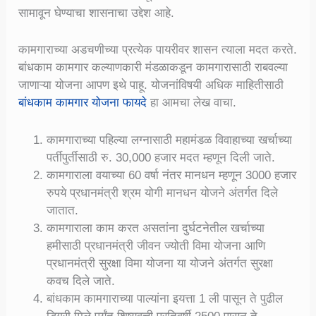
सामावून घेण्याचा शासनाचा उद्देश आहे.
कामगाराच्या अडचणीच्या प्रत्येक पायरीवर शासन त्याला मदत करते.
बांधकाम कामगार कल्याणकारी मंडळाकडून कामगारासाठी राबवल्या
जाणाऱ्या योजना आपण इथे पाहू. योजनांविषयी अधिक माहितीसाठी
बांधकाम कामगार योजना फायदे
हा आमचा लेख वाचा.
कामगाराच्या पहिल्या लग्नासाठी महामंडळ विवाहाच्या खर्चाच्या
पर्तीपुर्तीसाठी रु. 30,000 हजार मदत म्हणून दिली जाते.
कामगाराला वयाच्या 60 वर्षा नंतर मानधन म्हणून 3000 हजार
रुपये प्रधानमंत्री श्रम योगी मानधन योजने अंतर्गत दिले
जातात.
कामगाराला काम करत असतांना दुर्घटनेतील खर्चाच्या
हमीसाठी प्रधानमंत्री जीवन ज्योती विमा योजना आणि
प्रधानमंत्री सुरक्षा विमा योजना या योजने अंतर्गत सुरक्षा
कवच दिले जाते.
बांधकाम कामगाराच्या पाल्यांना इयत्ता 1 ली पासून ते पुढील