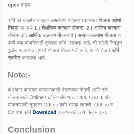
open
होईल.
फॉर्म वर खालील बाजूला असलेल्या पहिल्या रकान्यात
योजना श्रेणी
निवडा
या मध्ये
1 ) शेक्षणिक कल्याण योजना 2 ) आरोग्य कल्याण
योजना 3 ) आर्थिक कल्याण योजना 4 ) समाज कल्याण योजना
या
पैकी ज्या योजनेसाठी तुम्हाला फॉर्म भरायचा आहे, ती श्रेणी निवडून
पुढील रकान्यात तुमची योजना निवडायची आहे, आणि शेवटी
फॉर्म
सबमिट
करायचा आहे.
Note:-
बांधकाम कामगार कल्याणकारी मंडळाच्या नोंदणी आणि सर्व
योजनासाठी Online पद्दतीने फॉर्म भारता येतो, फक्त काहीच
योजनांसाठी तुम्हाला Offline फॉर्म भरावा लागतो. Offline व
Online फॉर्म
Download
करण्यासाठी इथे क्लिक करा.
Conclusion