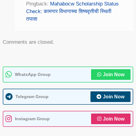
Pingback:
Mahabocw Scholarship Status
Check: कामगार विभागाच्या शिष्यवृत्तीची स्थिती
तपासा
Comments are closed.
WhatsApp Group
Join Now
Telegram Group
Join Now
Instagram Group
Join Now