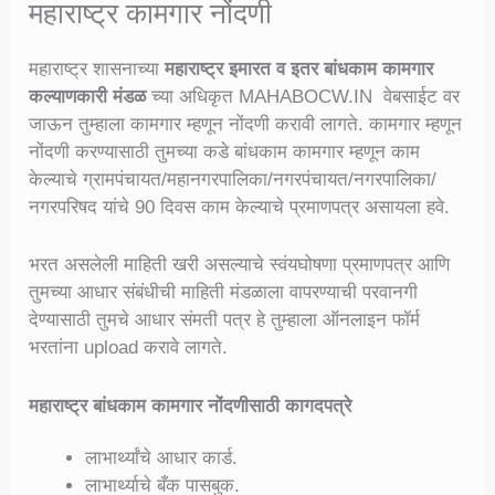
महाराष्ट्र कामगार नोंदणी
महाराष्ट्र शासनाच्या
महाराष्ट्र इमारत व इतर बांधकाम कामगार
कल्याणकारी मंडळ
च्या अधिकृत MAHABOCW.IN वेबसाईट वर
जाऊन तुम्हाला कामगार म्हणून नोंदणी करावी लागते. कामगार म्हणून
नोंदणी करण्यासाठी तुमच्या कडे बांधकाम कामगार म्हणून काम
केल्याचे ग्रामपंचायत/महानगरपालिका/नगरपंचायत/नगरपालिका/
नगरपरिषद यांचे 90 दिवस काम केल्याचे प्रमाणपत्र असायला हवे.
भरत असलेली माहिती खरी असल्याचे स्वंयघोषणा प्रमाणपत्र आणि
तुमच्या आधार संबंधीची माहिती मंडळाला वापरण्याची परवानगी
देण्यासाठी तुमचे आधार संमती पत्र हे तुम्हाला ऑनलाइन फॉर्म
भरतांना upload करावे लागते.
महाराष्ट्र बांधकाम कामगार नोंदणीसाठी कागदपत्रे
लाभार्थ्यांचे आधार कार्ड.
लाभार्थ्याचे बँक पासबुक.