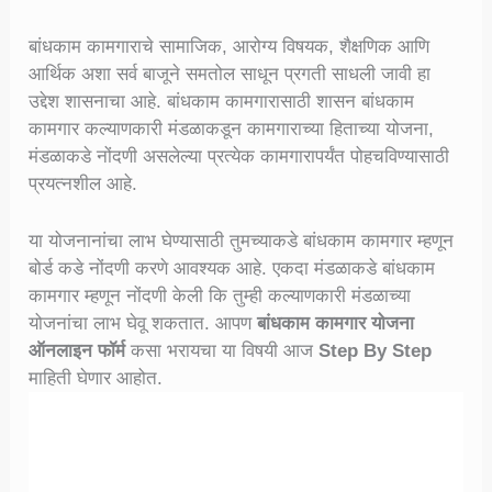
बांधकाम कामगाराचे सामाजिक, आरोग्य विषयक, शैक्षणिक आणि
आर्थिक अशा सर्व बाजूने समतोल साधून प्रगती साधली जावी हा
उद्देश शासनाचा आहे. बांधकाम कामगारासाठी शासन बांधकाम
कामगार कल्याणकारी मंडळाकडून कामगाराच्या हिताच्या योजना,
मंडळाकडे नोंदणी असलेल्या प्रत्येक कामगारापर्यंत पोहचविण्यासाठी
प्रयत्नशील आहे.
या योजनानांचा लाभ घेण्यासाठी तुमच्याकडे बांधकाम कामगार म्हणून
बोर्ड कडे नोंदणी करणे आवश्यक आहे. एकदा मंडळाकडे बांधकाम
कामगार म्हणून नोंदणी केली कि तुम्ही कल्याणकारी मंडळाच्या
योजनांचा लाभ घेवू शकतात. आपण
बांधकाम कामगार योजना
ऑनलाइन फॉर्म
कसा भरायचा या विषयी आज
Step By Step
माहिती घेणार आहोत.