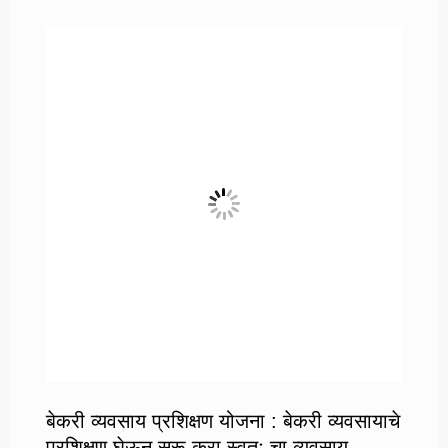
बेकरी व्यवसाय प्रशिक्षण योजना : बेकरी व्यवसायाचे
प्रशिक्षण घेऊन सुरू करा स्वतः चा व्यवसाय