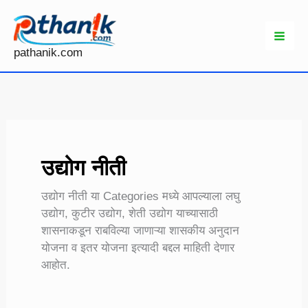
Skip
to
content
pathanik.com
उद्योग नीती
उद्योग नीती या Categories मध्ये आपल्याला लघु
उद्योग, कुटीर उद्योग, शेती उद्योग याच्यासाठी
शासनाकडून राबविल्या जाणाऱ्या शासकीय अनुदान
योजना व इतर योजना इत्यादी बद्दल माहिती देणार
आहोत.