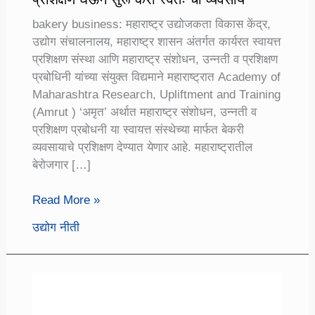
bakery business: महाराष्ट्र उद्योजकता विकास केंद्र,
उद्योग संचालनालय, महाराष्ट्र शासन अंतर्गत कार्यरत स्वायत्त
प्रशिक्षण संस्था आणि महाराष्ट्र संशोधन, उन्नती व प्रशिक्षण
प्रबोधिनी यांच्या संयुक्त विद्यमाने महाराष्ट्रात Academy of
Maharashtra Research, Upliftment and Training
(Amrut ) ‘अमृत’ अर्थात महाराष्ट्र संशोधन, उन्नती व
प्रशिक्षण प्रबोधनी या स्वायत्त संस्थेच्या मार्फत बेकरी
व्यवसायाचे प्रशिक्षण देण्यात येणार आहे. महाराष्ट्रातील
बेरोजगार […]
बेकरी
Read More »
व्यवसाय
उद्योग नीती
प्रशिक्षण
योजना
:
बेकरी
व्यवसायाचे