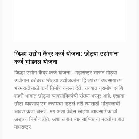
जिल्हा उद्योग केंद्र कर्ज योजना: छोट्या उद्योगांना
कर्ज भांडवल योजना
जिल्हा उद्योग केंद्र कर्ज योजना:- महाराष्ट्र शासन मोठ्या
उद्योगान बरोबरच छोट्या उद्योजकांना हि त्यांच्या व्यवसायाच्या
भरभराटीसाठी कर्ज निर्माण करून देते. राज्यात ग्रामीण आणि
शहरी भागात छोट्या व्यावसायिकांची संख्या भरपूर आहे. एखादा
छोटा व्यवसाय उभ करायचा म्हटलं तरी त्यासाठी भांडवलाची
आवश्यकता असते. मग अशा वेळेस छोट्या व्यावसायिकांची
अडचण निर्माण होते, अशा लहान व्यावसायिकांना मदतीचा हात
महाराष्ट्र