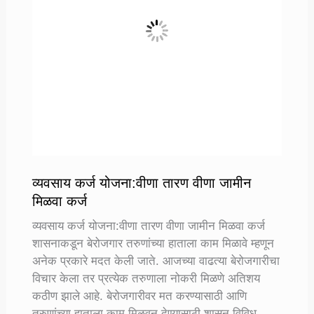
देतात
व्यवसाय कर्ज योजना:वीणा तारण वीणा जामीन
मिळवा कर्ज
व्यवसाय कर्ज योजना:वीणा तारण वीणा जामीन मिळवा कर्ज
शासनाकडून बेरोजगार तरुणांच्या हाताला काम मिळावे म्हणून
अनेक प्रकारे मदत केली जाते. आजच्या वाढत्या बेरोजगारीचा
विचार केला तर प्रत्येक तरुणाला नोकरी मिळणे अतिशय
कठीण झाले आहे. बेरोजगारीवर मत करण्यासाठी आणि
तरुणांच्या हाताला काम मिळवून देण्यासाठी शासन विविध