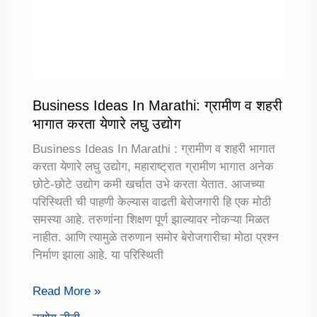
Business Ideas In Marathi: ग्रामीण व शहरी
भागात करता येणारे लघु उद्योग
Business Ideas In Marathi : ग्रामीण व शहरी भागात
करता येणारे लघु उद्योग, महाराष्ट्रात ग्रामीण भागात अनेक
छोटे-छोटे उद्योग कमी खर्चात उभे करता येतात. आजच्या
परिस्थिती ची पाहणी केल्यास वाढती बेरोजगारी हि एक मोठी
समस्या आहे. तरुणांना शिक्षण पूर्ण झाल्यावर नोकऱ्या मिळत
नाहीत. आणि त्यामुळे तरुणान समोर बेरोजगारीचा मोठा प्रश्न
निर्माण झाला आहे. या परिस्थिती
Business
Read More »
Ideas