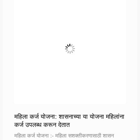
यादी:
PMEGP
उद्योग
लिस्ट
महिला कर्ज योजना: शासनाच्या या योजना महिलांना
कर्ज उपलब्ध करून देतात
महिला कर्ज योजना :- महिला सशक्तीकरणासाठी शासन