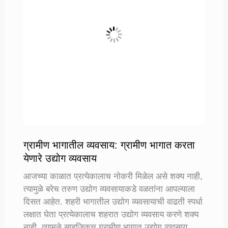
ग्रामीण भागातील व्यवसाय: ग्रामीण भागात करता
येणारे उद्योग व्यवसाय
आजच्या काळात प्रत्येकालाच नोकरी मिळेल असे शक्य नाही,
त्यामुळे बरेच तरुण उद्योग व्यवसायाकडे वळतांना आपल्याला
दिसत आहेत. शहरी भागातील उद्योग व्यवसायाची वाढती स्पर्धा
लक्षात घेता प्रत्येकालाच शहरात उद्योग व्यवसाय करणे शक्य
नाही, त्यामुळे साहजिकच ग्रामीण भागात उद्योग व्यवसाय