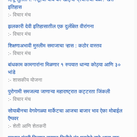
इतिहास
:- विचार मंच
झलकारी देवी इतिहासातील एक दुर्लक्षित वीरांगना
:- विचार मंच
शिक्षणाअभावी मुस्लीम समाजाचा ऱ्हास : कठोर वास्तव
:- विचार मंच
बांधकाम कामगारांना मिळणार १ रुपयात धान्या कोठ्या आणि ३०
भांडे
:- शासकीय योजना
पुरोगामी समजल्या जाणाऱ्या महाराष्ट्रात कट्टरता जिंकली
:- विचार मंच
सोयाबीनचा वेगवेगळ्या मार्केटचा आजचा बाजार भाव ऐका मोबाईल
ऍप्पवर
:- शेती आणि शेतकरी