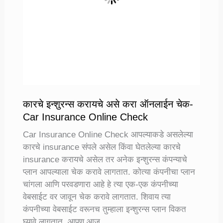
कारचे इन्शुरन्स करायचे असे करा ऑनलाईन चेक-
Car Insurance Online Check
Car Insurance Online Check आपल्याकडे असलेल्या
कारचे insurance संपले असेल किंवा घेतलेल्या कारचे
insurance करायचे असेल तर अनेक इन्शुरन्स कंपन्याचे
प्लान आपल्याला चेक करावे लागतात. कोत्या कंपनीचा प्लान
चांगला आणि परवडणारा आहे हे त्या एक-एक कंपनीच्या
वेबसाईट वर जावून चेक करावे लागतात. शिवाय त्या
कंपनीच्या वेबसाईट वरूनच तुम्हाला इन्शुरन्स प्लान विकत
घ्यावे लागतात. आपण आज