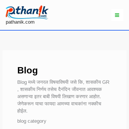
Skip
to
content
pathanik.com
Blog
Blog मध्ये जनरल विषयाविषयी जसे कि, शासकीय GR
, शासकीय निर्णय तसेच दैनंदिन जीवनात आवश्यक
असणाऱ्या इतर बाबी विषयी लिखाण करणार आहोत.
जेणेकरून याचा फायदा आमच्या वाचकांना नक्कीच
होईल.
blog category