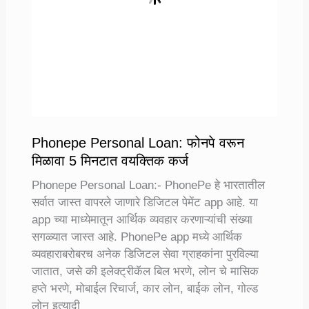
Phonepe Personal Loan: फोनपे वरून
मिळावा 5 मिनटात वयक्तिक कर्ज
Phonepe Personal Loan:- PhonePe हे भारतातील
सर्वात जास्त वापरले जाणारे डिजिटल पेमेंट app आहे. या
app च्या माध्येमातून आर्थिक व्यवहार करणाऱ्यांची संख्या
सगळ्यात जास्त आहे. PhonePe app मध्ये आर्थिक
व्यवहाराबरोबरच अनेक डिजिटल सेवा ग्राहकांना पुरविल्या
जातात, जसे की इलेक्ट्रीकॅल बिल भरणे, लोन चे मासिक
हप्ते भरणे, मोबाईल रिचार्ज, कार लोन, बाईक लोन, गोल्ड
लोन इत्यादी