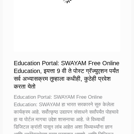
Education Portal: SWAYAM Free Online
Education, इयत्ता 9 वी ते पोस्ट ग्रॅज्युएशन पर्यंत
सर्व अभ्यासक्रम तुम्हाला कधीही, कुठेही प्रवेश
करता येतो
Education Portal: SWAYAM Free Online
Education: SWAYAM हा भारत सरकारने सुरु केलेला
कार्यक्रम आहे. सर्वोत्कृष्ठ उद्यापन संसाधने सर्वांपर्यंत पोहचावे
हा या पोर्टल मागचा उद्देश शासनाचा आहे. जे विध्यार्थी
डिजिटल क्रांती पासून लांब आहेत अशा विध्यार्थ्यांना ज्ञान