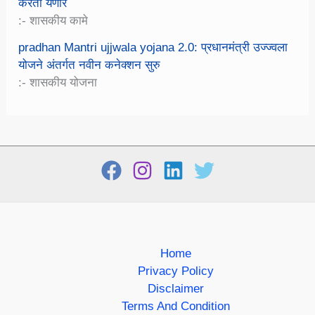
करता येणार
:- शासकीय कामे
pradhan Mantri ujjwala yojana 2.0: प्रधानमंत्री उज्ज्वला
योजने अंतर्गत नवीन कनेक्शन सुरु
:- शासकीय योजना
Home
Privacy Policy
Disclaimer
Terms And Condition