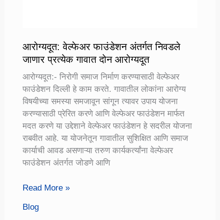
आरोग्यदूत: वेल्फेअर फाउंडेशन अंतर्गत निवडले
जाणार प्रत्येक गावात दोन आरोग्यदूत
आरोग्यदूत:- निरोगी समाज निर्माण करण्यासाठी वेल्फेअर
फाउंडेशन दिल्ली हे काम करते. गावातील लोकांना आरोग्य
विषयीच्या समस्या समजावून सांगून त्यावर उपाय योजना
करण्यासाठी प्रेरित करणे आणि वेल्फेअर फाउंडेशन मार्फत
मदत करणे या उद्देशाने वेल्फेअर फाउंडेशन हे सदरील योजना
राबवीत आहे. या योजनेतून गावातील सुशिक्षित आणि समाज
कार्याची आवड असणाऱ्या तरुण कार्यकर्त्यांना वेल्फेअर
फाउंडेशन अंतर्गत जोडणे आणि
आरोग्यदूत:
Read More »
वेल्फेअर
Blog
फाउंडेशन