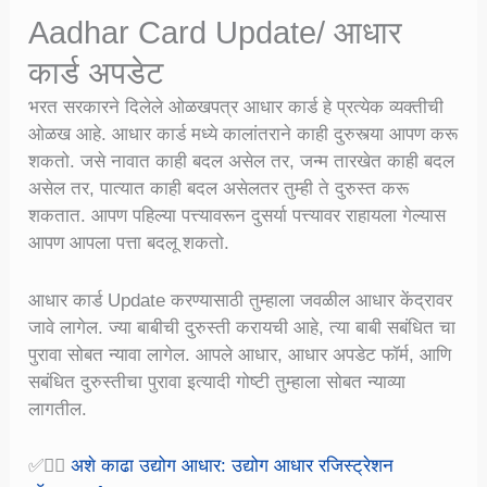
Aadhar Card Update/ आधार
कार्ड अपडेट
भरत सरकारने दिलेले ओळखपत्र आधार कार्ड हे प्रत्येक व्यक्तीची
ओळख आहे. आधार कार्ड मध्ये कालांतराने काही दुरुस्त्या आपण करू
शकतो. जसे नावात काही बदल असेल तर, जन्म तारखेत काही बदल
असेल तर, पात्यात काही बदल असेलतर तुम्ही ते दुरुस्त करू
शकतात. आपण पहिल्या पत्त्यावरून दुसर्या पत्त्यावर राहायला गेल्यास
आपण आपला पत्ता बदलू शकतो.
आधार कार्ड Update करण्यासाठी तुम्हाला जवळील आधार केंद्रावर
जावे लागेल. ज्या बाबीची दुरुस्ती करायची आहे, त्या बाबी सबंधित चा
पुरावा सोबत न्यावा लागेल. आपले आधार, आधार अपडेट फॉर्म, आणि
सबंधित दुरुस्तीचा पुरावा इत्यादी गोष्टी तुम्हाला सोबत न्याव्या
लागतील.
✅👉🏻
अशे काढा उद्योग आधार: उद्योग आधार रजिस्ट्रेशन