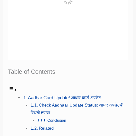
Table of Contents
Aadhar Card Update/ आधार कार्ड अपडेट
Check Aadhaar Update Status: आधार अपडेटची
स्थिती तपासा
Conclusion
Related