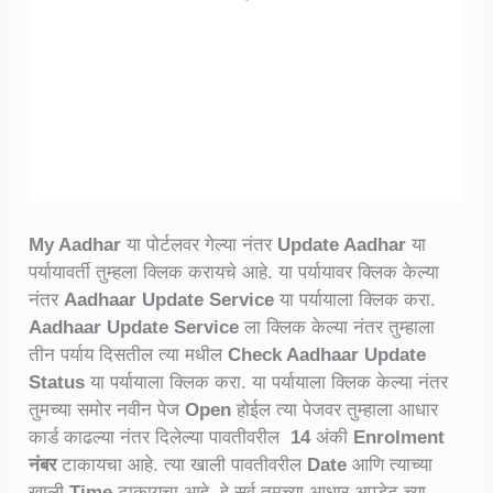
My Aadhar
या पोर्टलवर गेल्या नंतर
Update Aadhar
या
पर्यायावर्ती तुम्हला क्लिक करायचे आहे. या पर्यायावर क्लिक केल्या
नंतर
Aadhaar Update Service
या पर्यायाला क्लिक करा.
Aadhaar Update Service
ला क्लिक केल्या नंतर तुम्हाला
तीन पर्याय दिसतील त्या मधील
Check Aadhaar Update
Status
या पर्यायाला क्लिक करा. या पर्यायाला क्लिक केल्या नंतर
तुमच्या समोर नवीन पेज
Open
होईल त्या पेजवर तुम्हाला आधार
कार्ड काढल्या नंतर दिलेल्या पावतीवरील
14
अंकी
Enrolment
नंबर
टाकायचा आहे. त्या खाली पावतीवरील
Date
आणि त्याच्या
खाली
Time
टाकायचा आहे. हे सर्व तुमच्या आधार अपडेट च्या