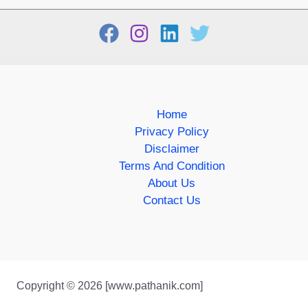
Home
Privacy Policy
Disclaimer
Terms And Condition
About Us
Contact Us
Copyright © 2026 [www.pathanik.com]