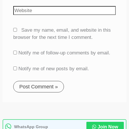
Website
Save my name, email, and website in this
browser for the next time I comment.
Notify me of follow-up comments by email.
Notify me of new posts by email.
WhatsApp Group
Join Now