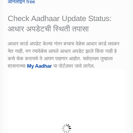
ऑनलाइन free
Check Aadhaar Update Status:
आधार अपडेटची स्थिती तपासा
आधार कार्ड अपडेट केल्या नंतर बऱ्याच वेळेस आधार कार्ड लवकर
येत नाही, मग त्यावेळेस आपले आधार अपडेट झाले किंवा नाही हे
कसे चेक करायचे ते आपण पाहणार आहोत. सर्वप्रथम तुम्हाला
शासनाच्या
My Aadhar
या पोर्टलवर जावे लागेल.