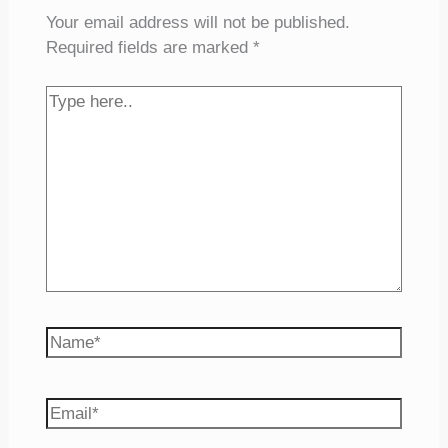
Your email address will not be published.
Required fields are marked
*
Type
here..
Name*
Email*