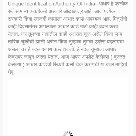
Unique Identification Authority Of India- आधार हे प्रत्येक
सर्व सामान्य व्यक्तीकडे असणारे ओळखपत्र आहे. आज पत्येक
सरकारी किंवा खाजगी कामाला आधार कार्ड आवश्यक आहे. मित्रांनो
काही दिवसानंतर आपल्याला आधार कार्ड मध्ये काही बदल करत
येतात. जर तुमच्या नावातील काही अक्षरात चूक असेल किंवा जन्म
तारिक चुकीची झाली असेल किंवा तुम्हाला तुमचा एड्रेस बदलायचा
असेल, तर हे बदल आपण करू शकतो. हे बदल तुम्हाला आधार
केंद्रावर जावून करता येतात. आज आपण अपडेट केलेल्या ( दुरुस्त
केलेल्या ) आधार कार्डची स्थिती कसी चेक करायची या बद्दल माहिती
घेवू.