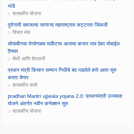
भांडे
:- शासकीय योजना
पुरोगामी समजल्या जाणाऱ्या महाराष्ट्रात कट्टरता जिंकली
:- विचार मंच
सोयाबीनचा वेगवेगळ्या मार्केटचा आजचा बाजार भाव ऐका मोबाईल
ऍप्पवर
:- शेती आणि शेतकरी
प्रधान मंत्री किसान सन्मान निधीचे बंद पडलेले हप्ते आता सुरु
करता येणार
:- शासकीय कामे
pradhan Mantri ujjwala yojana 2.0: प्रधानमंत्री उज्ज्वला
योजने अंतर्गत नवीन कनेक्शन सुरु
:- शासकीय योजना