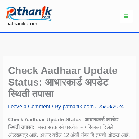
Skip
to
content
pathanik.com
Check Aadhaar Update
Status: आधारकार्ड अपडेट
स्थिती तपासा
Leave a Comment
/ By
pathanik.com
/
25/03/2024
Check Aadhaar Update Status: आधारकार्ड अपडेट
स्थिती तपासा:-
भरत सरकारने प्रत्येक नागरिकाला दिलेले
ओळखपत्र आहे. आधार वरील 12 अंकी नंबर हि तुमची ओळख आहे.