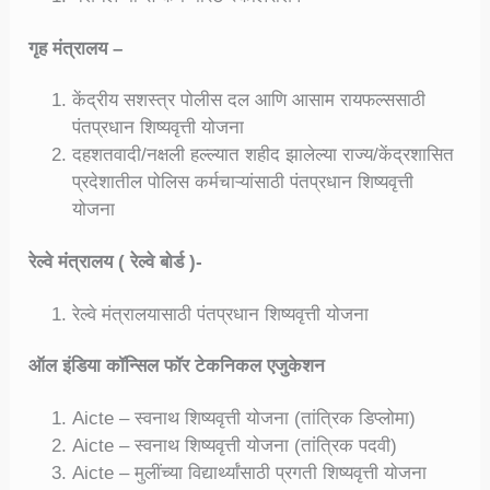
गृह मंत्रालय –
केंद्रीय सशस्त्र पोलीस दल आणि आसाम रायफल्ससाठी
पंतप्रधान शिष्यवृत्ती योजना
दहशतवादी/नक्षली हल्ल्यात शहीद झालेल्या राज्य/केंद्रशासित
प्रदेशातील पोलिस कर्मचाऱ्यांसाठी पंतप्रधान शिष्यवृत्ती
योजना
रेल्वे मंत्रालय ( रेल्वे बोर्ड )-
रेल्वे मंत्रालयासाठी पंतप्रधान शिष्यवृत्ती योजना
ऑल इंडिया कॉन्सिल फॉर टेकनिकल एजुकेशन
Aicte – स्वनाथ शिष्यवृत्ती योजना (तांत्रिक डिप्लोमा)
Aicte – स्वनाथ शिष्यवृत्ती योजना (तांत्रिक पदवी)
Aicte – मुलींच्या विद्यार्थ्यांसाठी प्रगती शिष्यवृत्ती योजना