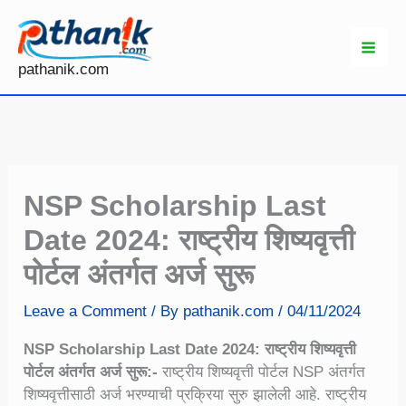
Skip
to
content
pathanik.com
NSP Scholarship Last
Date 2024: राष्ट्रीय शिष्यवृत्ती
पोर्टल अंतर्गत अर्ज सुरू
Leave a Comment
/ By
pathanik.com
/
04/11/2024
NSP Scholarship Last Date 2024: राष्ट्रीय शिष्यवृत्ती
पोर्टल अंतर्गत अर्ज सुरू:-
राष्ट्रीय शिष्यवृत्ती पोर्टल NSP अंतर्गत
शिष्यवृत्तीसाठी अर्ज भरण्याची प्रक्रिया सुरु झालेली आहे. राष्ट्रीय