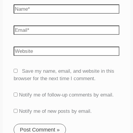
Name*
Email*
Website
Save my name, email, and website in this
browser for the next time I comment.
Notify me of follow-up comments by email.
Notify me of new posts by email.