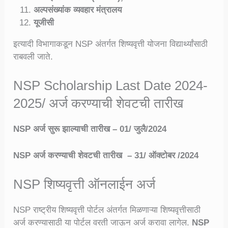
अल्पसंख्यांक व्यवहार मंत्रालय
यूजीसी
इत्यादी विभागाकडून NSP अंतर्गत शिष्यवृत्ती योजना विद्यार्थ्यांसाठी
राबवली जाते.
NSP Scholarship Last Date 2024-
2025/ अर्ज करण्याची शेवटची तारीख
NSP अर्ज सुरू झाल्याची तारीख – 01/ जुलै/2024
NSP अर्ज करण्याची शेवटची तारीख – 31/ ऑक्टोबर /2024
NSP शिष्यवृत्ती ऑनलाईन अर्ज
NSP राष्ट्रीय शिष्यवृत्ती पोर्टल अंतर्गत मिळणाऱ्या शिष्यवृत्तीसाठी
अर्ज करण्यासाठी या पोर्टल वरती जाऊन अर्ज करावा लागेल.
NSP