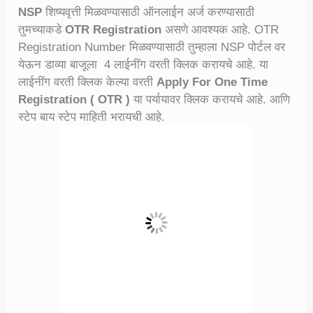
NSP
शिष्यवृत्ती मिळवण्यासाठी ऑनलाईन अर्ज करण्यासाठी
तुमच्याकडे
OTR Registration
असणे आवश्यक आहे. OTR
Registration Number मिळवण्यासाठी तुम्हाला NSP पोर्टल वर
येऊन डाव्या बाजूला 4 लाईनींग वरती क्लिक करायचे आहे. या
लाईनींग वरती क्लिक केल्या वरती
Apply For One Time
Registration ( OTR )
या पर्यायावर क्लिक करायचे आहे. आणि
स्टेप बाय स्टेप माहिती भरायची आहे.