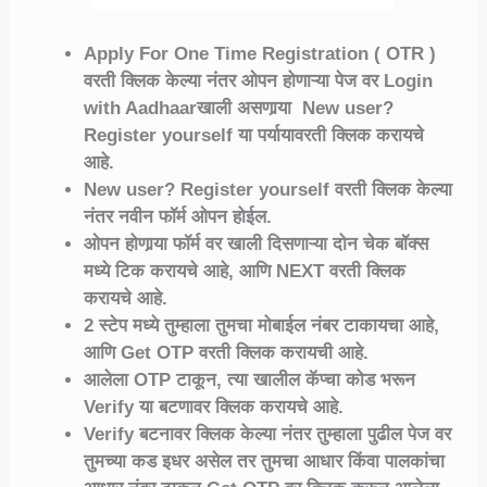
Apply For One Time Registration ( OTR )
वरती क्लिक केल्या नंतर ओपन होणाऱ्या पेज वर Login
with Aadhaarखाली असणार्‍या New user?
Register yourself या पर्यायावरती क्लिक करायचे
आहे.
New user? Register yourself वरती क्लिक केल्या
नंतर नवीन फॉर्म ओपन होईल.
ओपन होणार्‍या फॉर्म वर खाली दिसणाऱ्या दोन चेक बॉक्स
मध्ये टिक करायचे आहे, आणि NEXT वरती क्लिक
करायचे आहे.
2 स्टेप मध्ये तुम्हाला तुमचा मोबाईल नंबर टाकायचा आहे,
आणि Get OTP वरती क्लिक करायची आहे.
आलेला OTP टाकून, त्या खालील कॅप्चा कोड भरून
Verify या बटणावर क्लिक करायचे आहे.
Verify बटनावर क्लिक केल्या नंतर तुम्हाला पुढील पेज वर
तुमच्या कड इधर असेल तर तुमचा आधार किंवा पालकांचा