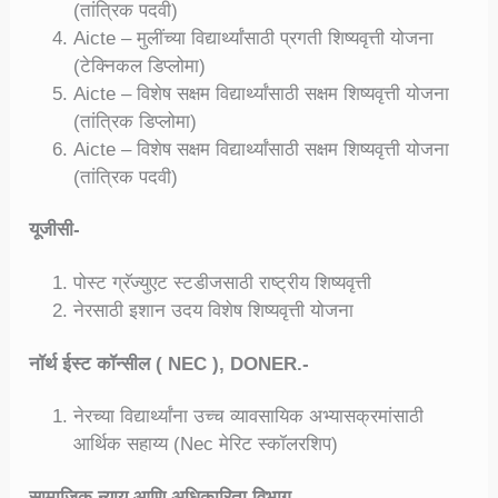
(तांत्रिक पदवी)
Aicte – मुलींच्या विद्यार्थ्यांसाठी प्रगती शिष्यवृत्ती योजना
(टेक्निकल डिप्लोमा)
Aicte – विशेष सक्षम विद्यार्थ्यांसाठी सक्षम शिष्यवृत्ती योजना
(तांत्रिक डिप्लोमा)
Aicte – विशेष सक्षम विद्यार्थ्यांसाठी सक्षम शिष्यवृत्ती योजना
(तांत्रिक पदवी)
यूजीसी-
पोस्ट ग्रॅज्युएट स्टडीजसाठी राष्ट्रीय शिष्यवृत्ती
नेरसाठी इशान उदय विशेष शिष्यवृत्ती योजना
नॉर्थ ईस्ट कॉन्सील ( NEC ), DONER.-
नेरच्या विद्यार्थ्यांना उच्च व्यावसायिक अभ्यासक्रमांसाठी
आर्थिक सहाय्य (Nec मेरिट स्कॉलरशिप)
सामाजिक न्याय आणि अधिकारिता विभाग –