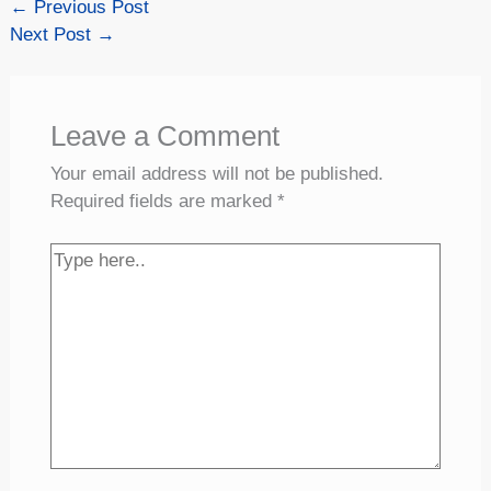
←
Previous Post
Next Post
→
Leave a Comment
Your email address will not be published.
Required fields are marked
*
Type
here..