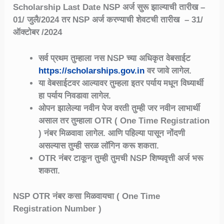
Scholarship Last Date NSP अर्ज सुरू झाल्याची तारीख –
01/ जुलै/2024 तर NSP अर्ज करण्याची शेवटची तारीख – 31/
ऑक्टोबर /2024
सर्व प्रथम तुम्हाला नस NSP च्या अधिकृत वेबसाईट
https://scholarships.gov.in
वर जावे लागेल.
या वेबसाईटवर आल्यावर तुम्हला इतर पर्याय मधून विध्यार्थी
हा पर्याय निवडावा लागेल.
ओपन झालेल्या नवीन पेज वरती तुम्ही जर नवीन लाभार्थी
असाल तर तुम्हाला OTR ( One Time Registration
) नंबर मिळवावा लागेल. आणि पहिल्या पासून नोंदणी
असल्यास तुम्ही सरळ लॉगिन करू शकता.
OTR नंबर टाकून तुम्ही तुमची NSP शिष्यवृत्ती अर्ज भरू
शकता.
NSP OTR नंबर कसा मिळवायचा ( One Time
Registration Number )