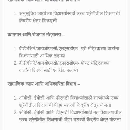
अनुसूचित जातीच्या विद्यार्थ्यांसाठी उच्च श्रेणीतील शिक्षणाची
केंद्रीय क्षेत्र शिष्यवृत्ती
कामगार आणि रोजगार मंत्रालय –
बीडी/सिने/आयओएमसी/एलएसडीएम- प्री मॅट्रिकच्या वार्डांना
शिक्षणासाठी आर्थिक सहाय्य
बीडी/सिने/आयओएमसी/एलएसडीएम- पोस्ट मॅट्रिकच्या
वार्डांना शिक्षणासाठी आर्थिक सहाय्य
सामाजिक न्याय आणि अधिकारिता विभाग –
ओबीसी, ईबीसी आणि डीएनटी विद्यार्थ्यांसाठी शाळांमध्ये उच्च
श्रेणीतील शिक्षणाची पीएम यशस्वी केंद्रीय क्षेत्र योजना
ओबीसी, ईबीसी आणि डीएनटी विद्यार्थ्यांसाठी महाविद्यालयातील
उच्च श्रेणीतील शिक्षणाची पीएम यशस्वी केंद्रीय क्षेत्र योजना