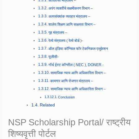
आदिवासी मंत्रालय –
अपंग व्यक्तींचे सक्षमीकरण विभाग –
अल्पसंख्यांक व्यवहार मंत्रालय –
शालेय शिक्षण आणि साक्षरता विभाग –
गृह मंत्रालय –
रेल्वे मंत्रालय ( रेल्वे बोर्ड )-
ऑल इंडिया कॉन्सिल फॉर टेकनिकल एजुकेशन
यूजीसी-
नॉर्थ ईस्ट कॉन्सील ( NEC ), DONER.-
सामाजिक न्याय आणि अधिकारिता विभाग –
कामगार आणि रोजगार मंत्रालय –
सामाजिक न्याय आणि अधिकारिता विभाग –
Conclusion
Related
NSP Scholarship Portal/ राष्ट्रीय
शिष्यवृत्ती पोर्टल