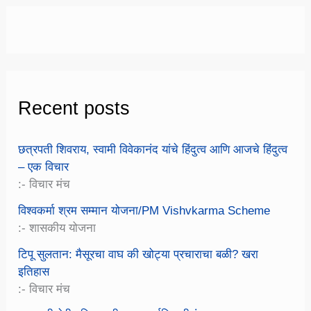
Recent posts
छत्रपती शिवराय, स्वामी विवेकानंद यांचे हिंदुत्व आणि आजचे हिंदुत्व
– एक विचार
:- विचार मंच
विश्वकर्मा श्रम सम्मान योजना/PM Vishvkarma Scheme
:- शासकीय योजना
टिपू सुलतान: मैसूरचा वाघ की खोट्या प्रचाराचा बळी? खरा
इतिहास
:- विचार मंच