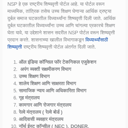
NSP हे एक राष्ट्रीय शिष्यवृत्ती पोर्टल आहे. या पोर्टल वरून
माध्यमिक, तांत्रिक तसेच उच्च शिक्षण घेणाऱ्या आर्थिक द्रष्ट्या
दुर्बल समाज घटकातील विध्यार्थ्यांना शिष्यवृत्ती दिली जाते. आर्थिक
दुर्बल घटकातील विध्यार्थ्यांना उच्च आणि चांगल्या प्रकारचे शिक्षण
घेता यावे, या उद्देशाने शासन सदरील NSP पोर्टल वरून शिष्यवृत्ती
प्रदान करते. शासनाच्या खालील विभागाकडून
विध्यार्थ्यांसाठी
शिष्यवृत्ती
राष्ट्रीय शिष्यवृत्ती पोर्टल अंतर्गत दिली जाते.
ऑल इंडिया कॉन्सिल फॉर टेकनिकल एजुकेशन
अपंग व्यक्ती सक्षमीकरण विभाग
उच्च शिक्षण विभाग
शालेय शिक्षण आणि साक्षरता विभाग
सामाजिक न्याय आणि अधिकारिता विभाग
गृह मंत्रालय
कामगार आणि रोजगार मंत्रालय
रेल्वे मंत्रालय ( रेल्वे बोर्ड )
आदिवासी व्यवहार मंत्रालय
नॉर्थ ईस्ट कॉन्सील ( NEC ), DONER.