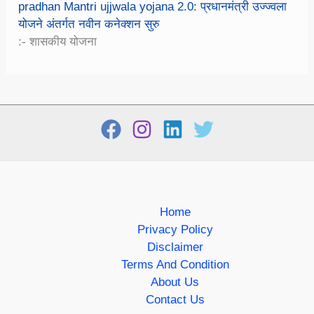
pradhan Mantri ujjwala yojana 2.0: प्रधानमंत्री उज्ज्वला
योजने अंतर्गत नवीन कनेक्शन सुरु
:- शासकीय योजना
Home
Privacy Policy
Disclaimer
Terms And Condition
About Us
Contact Us