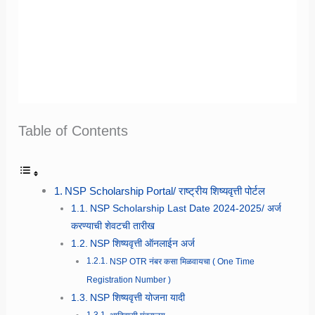
Table of Contents
NSP Scholarship Portal/ राष्ट्रीय शिष्यवृत्ती पोर्टल
NSP Scholarship Last Date 2024-2025/ अर्ज
करण्याची शेवटची तारीख
NSP शिष्यवृत्ती ऑनलाईन अर्ज
NSP OTR नंबर कसा मिळवायचा ( One Time
Registration Number )
NSP शिष्यवृत्ती योजना यादी