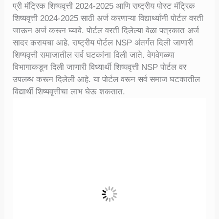
प्री मॅट्रिक शिष्यवृत्ती 2024-2025 आणि राष्ट्रीय पोस्ट मॅट्रिक
शिष्यवृत्ती 2024-2025 साठी अर्ज करणाऱ्या विद्यार्थ्यांनी पोर्टल वरती
जाऊन अर्ज करून घ्यावे. पोर्टल वरती दिलेल्या वेळा पत्रकात अर्ज
सादर करायचा आहे. राष्ट्रीय पोर्टल NSP अंतर्गत दिली जाणारी
शिष्यवृत्ती समाजातील सर्व घटकांना दिली जाते. वेगवेगळ्या
विभागाकडून दिली जाणारी विध्यार्थी शिष्यवृत्ती NSP पोर्टल वर
उपलब्ध करून दिलेली आहे. या पोर्टल वरून सर्व समाज घटकातील
विद्यार्थी शिष्यवृत्तीचा लाभ घेऊ शकतात.