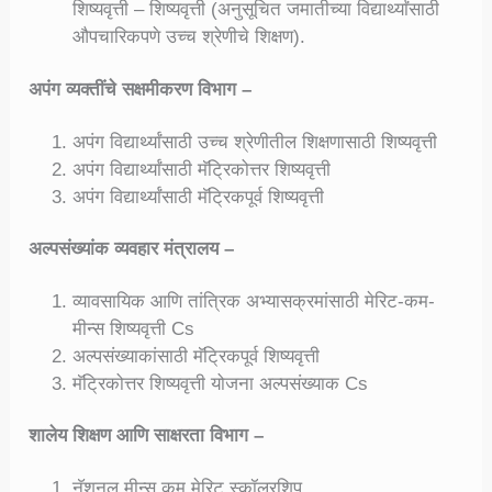
शिष्यवृत्ती – शिष्यवृत्ती (अनुसूचित जमातीच्या विद्यार्थ्यांसाठी
औपचारिकपणे उच्च श्रेणीचे शिक्षण).
अपंग व्यक्तींचे सक्षमीकरण विभाग –
अपंग विद्यार्थ्यांसाठी उच्च श्रेणीतील शिक्षणासाठी शिष्यवृत्ती
अपंग विद्यार्थ्यांसाठी मॅट्रिकोत्तर शिष्यवृत्ती
अपंग विद्यार्थ्यांसाठी मॅट्रिकपूर्व शिष्यवृत्ती
अल्पसंख्यांक व्यवहार मंत्रालय –
व्यावसायिक आणि तांत्रिक अभ्यासक्रमांसाठी मेरिट-कम-
मीन्स शिष्यवृत्ती Cs
अल्पसंख्याकांसाठी मॅट्रिकपूर्व शिष्यवृत्ती
मॅट्रिकोत्तर शिष्यवृत्ती योजना अल्पसंख्याक Cs
शालेय शिक्षण आणि साक्षरता विभाग –
नॅशनल मीन्स कम मेरिट स्कॉलरशिप