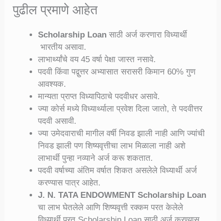
पुढील प्रमाणे आहेत
Scholarship Loan
साठी अर्ज करणारा विध्यार्थी
भारतीय असावा.
लाभार्थ्यांचे वय 45 वर्षा पेक्षा जास्त नसावे.
पदवी किंवा पद्वुत्तर अभ्यासात सरासरी किमान 60% गुण
आवश्यक.
मान्यता प्राप्त विध्यापिठाचे पदवीधर असावे.
ज्या कोर्स मध्ये विध्यार्थ्याला प्रवेश दिला जातो, ते पदवीत्तर
पदवी असावी.
ज्या उमेदवाराची मागील वर्षी निवड झाली नाही आणि ज्यांची
निवड झाली पण शिष्यवृत्तीचा लाभ मिळाला नाही अशे
लाभार्थी पुन्हा नव्याने अर्ज करू शकतात.
पदवी वर्षाच्या अंतिम वर्षात शिकत असलेले विध्यार्थी अर्ज
करण्यास पात्र आहेत.
J. N. TATA ENDOWMENT Scholarship Loan
चा लाभ घेतलेले आणि शिष्यवृत्ती रक्कम परत केलेले
विध्यार्थी परत Scholarship Loan साठी अर्ज करण्यास