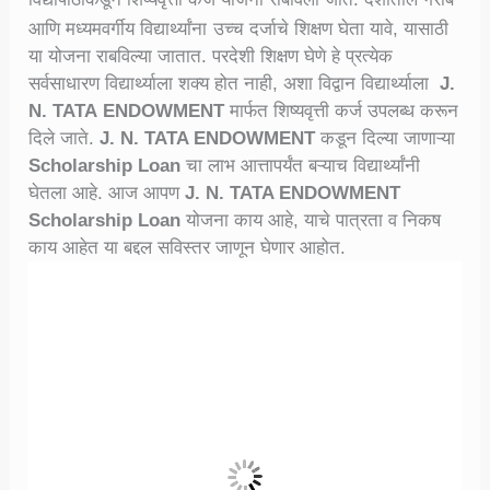
आणि मध्यमवर्गीय विद्यार्थ्यांना
उच्च दर्जाचे शिक्षण घेता यावे, यासाठी
या योजना राबविल्या जातात. परदेशी शिक्षण घेणे हे प्रत्येक
सर्वसाधारण विद्यार्थ्याला शक्य होत नाही, अशा विद्वान विद्यार्थ्याला
J.
N. TATA
ENDOWMENT
मार्फत शिष्यवृत्ती कर्ज उपलब्ध करून
दिले जाते.
J. N. TATA ENDOWMENT
कडून दिल्या जाणाऱ्या
Scholarship Loan
चा लाभ आत्तापर्यंत बऱ्याच विद्यार्थ्यांनी
घेतला आहे. आज आपण
J. N. TATA ENDOWMENT
Scholarship Loan
योजना काय आहे, याचे पात्रता व निकष
काय आहेत या बद्दल सविस्तर जाणून घेणार आहोत.