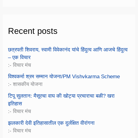
Recent posts
छत्रपती शिवराय, स्वामी विवेकानंद यांचे हिंदुत्व आणि आजचे हिंदुत्व
– एक विचार
:- विचार मंच
विश्वकर्मा श्रम सम्मान योजना/PM Vishvkarma Scheme
:- शासकीय योजना
टिपू सुलतान: मैसूरचा वाघ की खोट्या प्रचाराचा बळी? खरा
इतिहास
:- विचार मंच
झलकारी देवी इतिहासातील एक दुर्लक्षित वीरांगना
:- विचार मंच