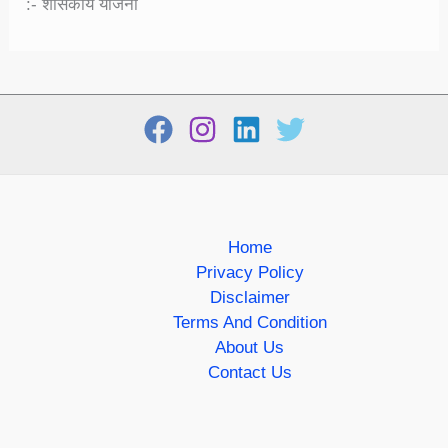
:- शासकीय योजना
Home
Privacy Policy
Disclaimer
Terms And Condition
About Us
Contact Us