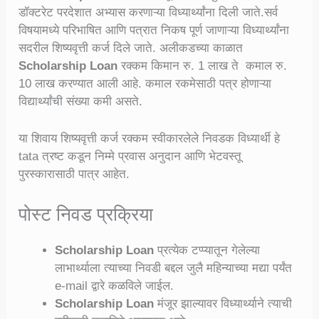
डॉक्टरेट परदेशात अभ्यास करणाऱ्या विध्यार्थ्यांना दिली जाते.सर्व
विषयामध्ये परिभाषित आणि पत्रात निकष पूर्ण जाणाऱ्या विध्यार्थ्यांना
सदरील शिष्यवृत्ती कर्ज दिले जाते. अलीकडच्या काळात
Scholarship Loan
रक्कम किमान रु. 1 लाख ते कमाल रु.
10 लाख करण्यात आली आहे. कमाल रकमेसाठी पत्र होणाऱ्या
विद्यार्थ्यांची संख्या कमी असते.
या शिवाय शिष्यवृत्ती कर्ज रक्कम स्वीकारलेले निवडक विध्यार्थी हे
tata त्रष्ट कडून निम्मे प्रवास अनुदान आणि भेटवस्तू
पुरस्कारासाठी पात्र आहेत.
पोस्ट निवड प्रक्रिया
Scholarship Loan
प्रत्येक टप्प्यातून गेलेल्या
लाभार्थ्याला त्याच्या निवडी बद्दल जुलै महिन्याच्या मद्या पर्यंत
e-mail द्वारे कळविले जाईल.
Scholarship Loan
मंजूर झाल्यावर विध्यार्थ्याने त्याची