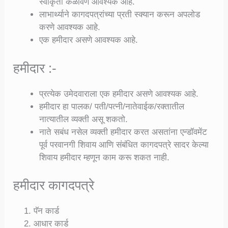
स्वीकृती कळविणे आवश्यक आहे.
लाभार्थ्याने कागदपत्रांच्या प्रती स्क्यान करून अपलोड
करणे आवश्यक आहे.
एक हमीदार असणे आवश्यक आहे.
हमीदार :-
प्रत्येक उमेदवाराला एक हमीदार असणे आवश्यक आहे.
हमीदार हा पालक/ पती/पत्नी/नातेवाईक/रक्तातील
नात्यातील व्यक्ती असू शकतो.
नाते सबंध नसेल व्यक्ती हमीदार करत असतांना एन्डॉवमेंट
पूर्व परवानगी शिवाय आणि संबंधित कागदपत्रे सादर केल्या
शिवाय हमीदार म्हणून काम करू शकत नाही.
हमीदार कागदपत्रे
पॅन कार्ड
आधार कार्ड