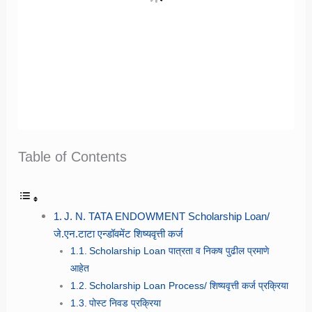
Table of Contents
J. N. TATA ENDOWMENT Scholarship Loan/
जे.एन.टाटा एन्डॉवमेंट शिष्यवृत्ती कर्ज
Scholarship Loan पात्रता व निकष पुढील प्रमाणे
आहेत
Scholarship Loan Process/ शिष्यवृत्ती कर्ज प्रक्रिया
पोस्ट निवड प्रक्रिया