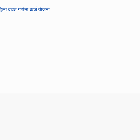
ा बचत गटांना कर्ज योजना