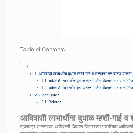
Table of Contents
आदिवासी लाभार्थींना दुधाळ म्हशी-गाई व शेळ्यांचा गट वाटप योजना
आदिवासी लाभार्थींना दुधाळ म्हशी-गाई व शेळ्यांचा गट वाटप योज
आदिवासी लाभार्थींना दुधाळ म्हशी-गाई व शेळ्यांचा गट वाटप यो
Cunclusion
Related
आदिवासी लाभार्थींना दुधाळ म्हशी-गाई व 
महाराष्ट्र शासनाच्या आदिवासी विकास विभागाच्या एकात्मिक आदिवासी प