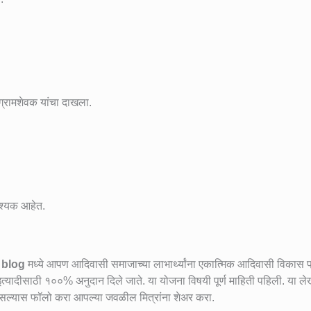
ग्रामशेवक यांचा दाखला.
वश्यक आहेत.
ा
blog
मध्ये आपण आदिवासी समाजाच्या लाभार्थ्यांना एकात्मिक आदिवासी विकास प
इत्यादीसाठी १००% अनुदान दिले जाते. या योजना विषयी पूर्ण माहिती पहिली. या लेख
सल्यास फॉलो करा आपल्या जवळील मित्रांना शेअर करा.