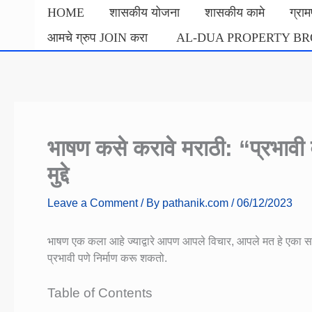
Skip
HOME
शासकीय योजना
शासकीय कामे
ग्रा
to
आमचे ग्रुप JOIN करा
AL-DUA PROPERTY B
content
भाषण कसे करावे मराठी: “प्रभावी व
मुद्दे
Leave a Comment
/ By
pathanik.com
/
06/12/2023
भाषण एक कला आहे ज्याद्वारे आपण आपले विचार, आपले मत हे एका समूहा
प्रभावी पणे निर्माण करू शकतो.
Table of Contents