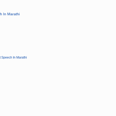
h In Marathi
st Speech In Marathi