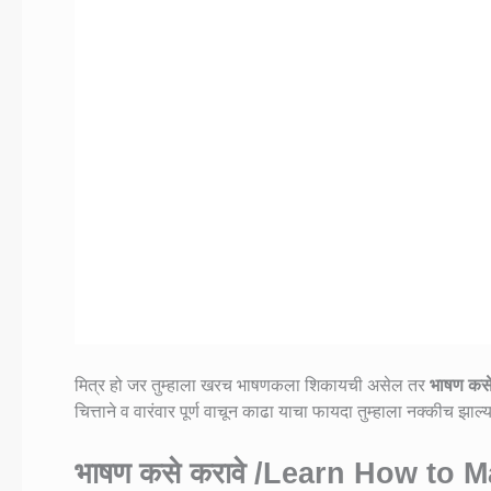
मित्र हो जर तुम्हाला खरच भाषणकला शिकायची असेल तर
भाषण कसे
चित्ताने व वारंवार पूर्ण वाचून काढा याचा फायदा तुम्हाला नक्कीच झाल
भाषण कसे करावे /Learn How to