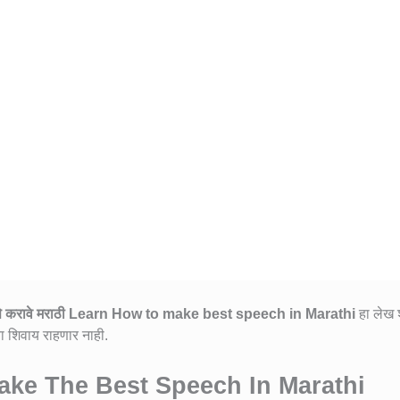
 करावे मराठी
Learn How to make best speech in Marathi
हा लेख 
्या शिवाय राहणार नाही.
 Make The Best Speech In Marathi