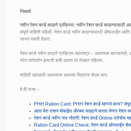
निष्कर्ष
नवीन रेशन कार्ड काढणे प्रक्रिया: नवीन रेशन कार्ड काढण्यासाठी आ
संपूर्ण माहिती पहिली. रेशन कार्ड नवीन काढण्यासाठी ऑफलाईन आणि
जास्त पसंती देतात.
रेशन कार्ड नवीन काढणे प्रक्रिया महाराष्ट्र – आवश्यक कागदपत्रे,
स्टेप मार्गदर्शन इत्यादी बाबी आपण या लेखात पहिल्या.
माहिती आवडली असल्यास आपल्या मित्रांना शेअर करा.
हे ही वाचा :-
PHH Ration Card: PHH रेशन कार्ड म्हणजे काय? संपूर्
आता मेरा राशन मोबाईल ॲपच्या साह्याने करता येणार रेशन का
रेशन कार्ड नवीन नाव नोंदणी: रेशन कार्ड Online प्रोसेस महा
Ration Card Online Check: रेशन कार्ड ऑनलाईन चे