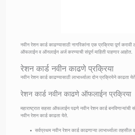
नवीन रेशन कार्ड काढण्यासाठी नागरिकांना एक प्रक्रिया पूर्ण करा
ऑफलाईन व ऑनलाईन अर्ज करण्याची संपूर्ण माहिती पाहणार आहोत.
रेशन कार्ड नवीन काढणे प्रक्रिया
नवीन रेशन कार्ड काढण्यासाठी लाभार्थ्याला दोन प्रक्रियेने काढ
रेशन कार्ड नवीन काढणे ऑफलाईन प्रक्रिया
महाराष्ट्रात सहसा ऑफलाईन पढणे नवीन रेशन कार्ड बनविणाऱ्यांची 
नवीन रेशन कार्ड काढता येते.
सर्वप्रथम नवीन रेशन कार्ड काढणाऱ्या लाभार्थ्याला तहसील कार