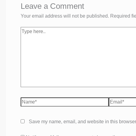
Leave a Comment
Your email address will not be published.
Required fi
Type
here..
Name*
Email*
Save my name, email, and website in this browser 