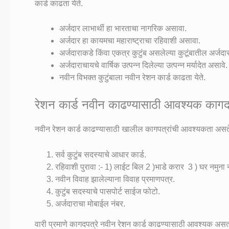
कार्ड काढता येते.
अर्जदार लाभार्थी हा भारताचा नागरिक असावा.
अर्जदार हा कायमचा महाराष्ट्राचा रहिवाशी असावा.
अर्जदाराकडे किंवा एकत्र कुटुंब असलेल्या कुटूंबातील अर्जद
अर्जदाराचायचे वार्षिक उत्पन्न दिलेल्या उत्पन्न मर्यादेत असावे.
नवीन विभक्त कुटुंबाला नवीन रेशन कार्ड काढता येते.
रेशन कार्ड नवीन काढण्यासाठी आवश्यक कागदप
नवीन रेशन कार्ड काढण्यासाठी खालील कागपत्रांची आवश्यकता असत
सर्व कुटुंब सदस्याचे आधार कार्ड.
रहिवाशी पुरावा :- 1) लाईट बिल 2 )भाडे करार 3 ) घर नमुना 
नवीन विवाह झालेल्याना विवाह प्रमाणपत्र.
कुटुंब सदस्याचे पासपोर्ट साईज फोटो.
अर्जदाराचा मोबाईल नंबर.
वारी प्रमाणे कागदपत्रे नवीन रेशन कार्ड काढण्यासाठी आवश्यक अस