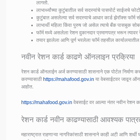
लागतो.
लाभार्थ्यांच्या कुटुंबातील सर्व सदस्यांचे पासपोर्ट साईजचे फ
कुटुंबात असलेल्या सर्व सदस्याचे आधार कार्ड झेरॉक्स फॉर्म
लाभार्थी महिला किंवा पुरुष जो असेल त्याचे बँक पासबुक सोब
फॉर्म मध्ये असलेला रेशन दुकानदार प्रमाणपत्र भरून त्यावर
तयार झालेला आणि पूर्ण भरलेला फॉर्म तहसील कार्यालयाती
नवीन रेशन कार्ड काढणे ऑनलाइन प्रक्रिया
रेशन कार्ड ऑनलाईन अर्ज करण्यासाठी शासनाने एक पोर्टल निर्माण कर
करण्यासाठी
https://mahafood.gov.in
या वेबसाईटवर जावून ऑनल
आहोत.
https://mahafood.gov.in
वेबसाईट वर आल्या नंतर नवीन रेशन कार
रेशन कार्ड नवीन काढण्यासाठी आवश्यक पात्र
महाराष्ट्रात राहणाऱ्या नागरिकांसाठी शासनाने काही अटी आणि शर्थी 