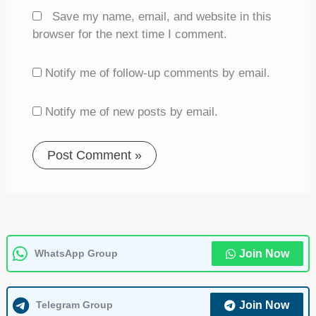
Save my name, email, and website in this
browser for the next time I comment.
Notify me of follow-up comments by email.
Notify me of new posts by email.
WhatsApp Group
Join Now
Telegram Group
Join Now