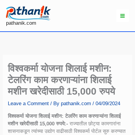
Skip
to
content
pathanik.com
विश्वकर्मा योजना शिलाई मशीन:
टेलरिंग काम करणाऱ्यांना शिलाई
मशीन खरेदीसाठी 15,000 रुपये
Leave a Comment
/ By
pathanik.com
/
04/09/2024
विश्वकर्मा योजना शिलाई मशीन: टेलरिंग काम करणाऱ्यांना शिलाई
मशीन खरेदीसाठी 15,000 रुपये:-
राज्यातील छोट्या कामगारांना
शासनाकडून त्यांच्या उद्योग वाढीसाठी विश्वकर्मा पोर्टल सुरु करण्यात