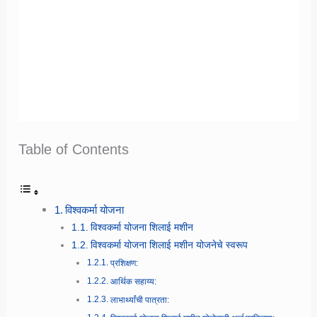
Table of Contents
विश्वकर्मा योजना
विश्वकर्मा योजना शिलाई मशीन
विश्वकर्मा योजना शिलाई मशीन योजनेचे स्वरूप
प्रशिक्षण:
आर्थिक सहाय्य:
लाभार्थ्यांची पात्रता: