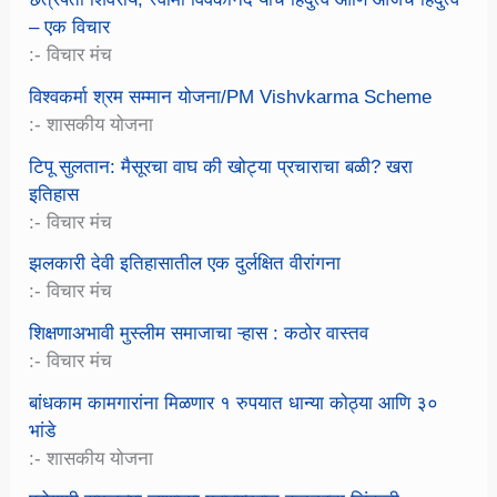
– एक विचार
:- विचार मंच
विश्वकर्मा श्रम सम्मान योजना/PM Vishvkarma Scheme
:- शासकीय योजना
टिपू सुलतान: मैसूरचा वाघ की खोट्या प्रचाराचा बळी? खरा
इतिहास
:- विचार मंच
झलकारी देवी इतिहासातील एक दुर्लक्षित वीरांगना
:- विचार मंच
शिक्षणाअभावी मुस्लीम समाजाचा ऱ्हास : कठोर वास्तव
:- विचार मंच
बांधकाम कामगारांना मिळणार १ रुपयात धान्या कोठ्या आणि ३०
भांडे
:- शासकीय योजना