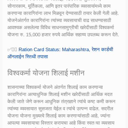
सोनारकाम, मूर्तिकला, आणि इतर पारंपारिक व्यवसायांमध्ये काम
करणाऱ्या कारागिरांना लाभ मिळवून देण्यासाठी तयार केली गेली आहे.
योजनेअंतर्गत कारागिरांना त्यांच्या व्यवसायाची वाढ साधण्यासाठी
आवश्यक असलेल्या विविध साधनसामुग्रीची खरेदीसाठी विश्वकर्मा
योजना रु. 15,000 हजार रुपये आर्थिक सहाय्य उपलब्ध करून देते.
✅👉🏻
Ration Card Status: Maharashtra, रेशन कार्डची
ऑनलाईन स्तिथी तपासा
विश्वकर्मा योजना शिलाई मशीन
शासनाच्या विश्वकर्मा योजने अंतर्गत शिलाई काम करणाऱ्या
कारागिरांना अत्याधुनिक शिलाई मशीन खरेदीसाठी आर्थिक मदत
केली जाते जेणे करून आधुनिक तंत्रज्ञाने त्यांचे कष्ट कमी करून
त्यांच्या व्यवसायात सुसजता येईल व त्यांचे उत्पन्न वाढेल. सदरील
योजना योजना मुख्यत्वे शिलाई काम करणाऱ्यांसाठी आहे, ज्यांना
आपल्या व्यवसायाचा विस्तार करायचा आहे किंवा स्वतःचा व्यवसाय