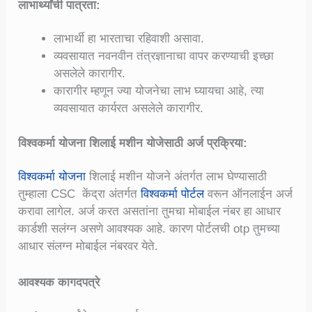
लाभार्थ्यांची पात्रता
:
लाभार्थी हा भारताचा रहिवाशी असावा.
व्यवसायात नवनवीन तंत्रज्ञानाचा वापर करण्याची इच्छा
असलेले कारागीर.
कारागीर म्हणून ज्या योजनेचा लाभ घ्यायचा आहे, त्या
व्यवसायात कार्यरत असलेले कारागीर.
विश्वकर्मा योजना शिलाई मशीन योजेसाठी अर्ज प्रक्रिया:
विश्वकर्मा योजना
शिलाई मशीन योजने अंतर्गत लाभ घेण्यासाठी
तुम्हाला CSC केंद्रा अंतर्गत
विश्वकर्मा पोर्टल
वरून ऑनलाईन अर्ज
करावा लागेल. अर्ज करत असतांना तुमचा मोबाईल नंबर हा आधार
कार्डशी सलंग्न असणे आवश्यक आहे. कारण पोर्टलची otp तुमच्या
आधार संलग्न मोबाईल नंबरवर येते.
आवश्यक कागदपत्रे