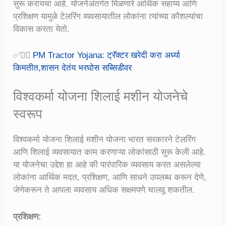
सुरू करायचा आहे. योजनेअंतर्गत मिळणारे आर्थिक सहाय्य आणि
प्रशिक्षण यामुळे टेलरिंग व्यवसायातील लोकांना त्यांच्या कौशल्यांचा
विकास करता येतो.
✅👉🏻
PM Tractor Yojana: ट्रॅक्टर खरेदी करा अर्ध्या
किमतीत,शासन देतंय भरघोस सब्सिडीवर
विश्वकर्मा योजना शिलाई मशीन योजनेचे
स्वरूप
विश्वकर्मा योजना शिलाई मशीन योजना भारत सरकारने टेलरिंग
आणि शिलाई व्यवसायात काम करणाऱ्या लोकांसाठी सुरू केली आहे.
या योजनेचा उद्देश हा आहे की पारंपारिक व्यवसाय करत असलेल्या
लोकांना आर्थिक मदत, प्रशिक्षण, आणि साधने उपलब्ध करून देणे,
जेणेकरून ते आपला व्यवसाय अधिक सक्षमपणे चालवू शकतील.
प्रशिक्षण
: