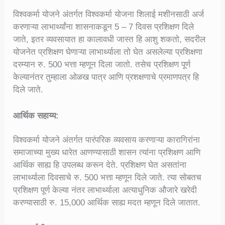
विश्वकर्मा योजने अंतर्गत विश्वकर्मा योजना शिलाई मशीनसाठी अर्ज
करणाऱ्या लाभार्थ्यांना शासनाकडून 5 – 7 दिवस प्रशिक्षण दिले
जाते, इतर व्यवसायात हा कालावधी जास्त हि आशु शकतो, सदरील
योजनेत प्रशिक्षण घेणाऱ्या लाभार्थ्याला तो घेत असलेल्या प्रशिक्षणा
दरम्यान रु. 500 भत्ता म्हणून दिला जातो. तसेच प्रशिक्षण पूर्ण
केल्यानंतर तुम्हाला ओळख पात्र आणि प्रशक्षणाचे प्रमाणपत्र हि
दिले जाते.
आर्थिक सहाय्य
:
विश्वकर्मा योजने अंतर्गत पारंपरिक व्यवसाय करणाऱ्या कारागिरांना
समाजाच्या मुख्य धारेत आणण्यासाठी शासन त्यांना प्रशिक्षण आणि
आर्थिक साह्य हि उपलब्ध करून देते. प्रशिक्षण घेत असतांना
लाभार्थ्याला दिवसाचे रु. 500 भत्ता म्हणून दिले जाते. त्या सोबतच
प्रशिक्षण पूर्ण केल्या नंतर लाभार्थ्याला अत्याधुनिक औजारे खरेदी
करण्यासाठी रु. 15,000 आर्थिक साह्य मदत म्हणून दिले जातात.