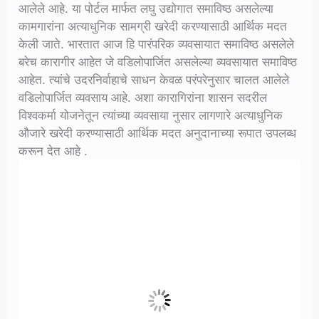
आलेले आहे. या पोर्टल मार्फत लघु उद्योगात समाविष्ठ असलेल्या
कामगारांना अत्याधुनिक सामग्री खरेदी करण्यासाठी आर्थिक मदत
केली जाते. भारतात आज हि पारंपरिक व्यवसायात समाविष्ठ असलेले
बरेच कारागीर आहेत जे वडिलोपार्जित असलेल्या व्यवसायात समाविष्ठ
आहेत. त्यांचे उदरनिर्वाहाचे साधन केवळ परंपरेनुसार चालत आलेले
वडिलोपार्जित व्यवसाय आहे. अशा कारागिरांना शासन सदरील
विश्वकर्मा योजनेतून त्यांच्या व्यवसाया नुसार लागणारे अत्याधुनिक
औजारे खरेदी करण्यासाठी आर्थिक मदत अनुदानाच्या रूपात उपलब्ध
करून देत आहे .