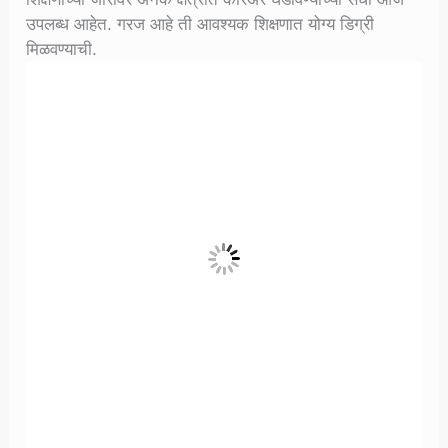
उपलब्ध आहेत. गरज आहे ती आवश्यक शिक्षणात योग्य डिग्री
मिळवण्याची.