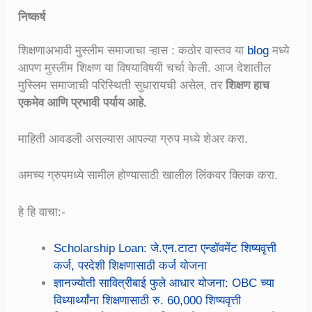
निष्कर्ष
शिक्षणाअभावी मुस्लीम समाजाचा ऱ्हास : कठोर वास्तव या
blog
मध्ये
आपण मुस्लीम शिक्षण या विषयाविषयी चर्चा केली. आज देशातील
मुस्लिम समाजाची परिस्थिती सुधारायची असेल, तर
शिक्षण हाच
एकमेव आणि प्रभावी पर्याय आहे.
माहिती आवडली असल्यास आपल्या ग्रुप मध्ये शेअर करा.
अमच्य ग्रुपमध्ये सामील होण्यासाठी खालील लिंकवर क्लिक करा.
हे हि वाचा:-
Scholarship Loan: जे.एन.टाटा एन्डॉवमेंट शिष्यवृत्ती
कर्ज, परदेशी शिक्षणासाठी कर्ज योजना
ज्ञानज्योती सावित्रीबाई फुले आधार योजना: OBC च्या
विध्यार्थ्यांना शिक्षणासाठी रु. 60,000 शिष्यवृत्ती