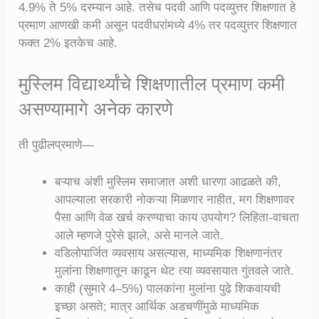
4.9% ते 5% दरम्यान आहे. तसेच पदवी आणि पदव्युत्तर शिक्षणात हे
प्रमाण आणखी कमी असून पदवीधरांमध्ये 4% तर पदव्युत्तर शिक्षणात
फक्त 2% इतकेच आहे.
मुस्लिम विद्यार्थ्यांचे शिक्षणातील प्रमाण कमी
असण्यामागे अनेक कारणे
ती पुढीलप्रमाणे—
बऱ्याच अंशी मुस्लिम समाजात अशी धारणा आढळते की,
आपल्याला सरकारी नोकऱ्या मिळणार नाहीत, मग शिक्षणावर
पैसा आणि वेळ खर्च करण्याचा काय उपयोग? लिहिता-वाचता
आले म्हणजे पुरेसे झाले, असे मानले जाते.
वडिलोपार्जित व्यवसाय असल्यास, माध्यमिक शिक्षणानंतर
मुलांना शिक्षणातून काढून थेट त्या व्यवसायात गुंतवले जाते.
काही (सुमारे 4–5%) पालकांना मुलांना पुढे शिकवायची
इच्छा असते; मात्र आर्थिक अडचणींमुळे माध्यमिक