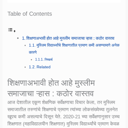
Table of Contents
शिक्षणाअभावी होत आहे मुस्लीम समाजाचा ऱ्हास : कठोर वास्तव
मुस्लिम विद्यार्थ्यांचे शिक्षणातील प्रमाण कमी असण्यामागे अनेक
कारणे
निष्कर्ष
Related
शिक्षणाअभावी होत आहे मुस्लीम
समाजाचा ऱ्हास : कठोर वास्तव
आज देशातील एकूण शेक्षणिक सर्वेक्षणाचा विचार केला, तर मुस्लिम
समाजातील तरुणांचे शिक्षणाचे प्रमाण त्यांच्या लोकसंख्येच्या तुलनेत
खूपच कमी असल्याचे दिसून येते. 2020-21 च्या सर्वेक्षणानुसार उच्च
शिक्षणात (महाविद्यालयीन शिक्षणात) मुस्लिम विद्यार्थ्यांचे प्रमाण केवळ