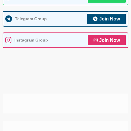
Telegram Group
Join Now
Instagram Group
Join Now