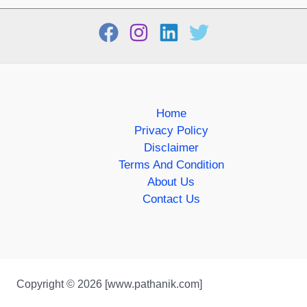
Home
Privacy Policy
Disclaimer
Terms And Condition
About Us
Contact Us
Copyright © 2026 [www.pathanik.com]