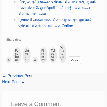
नि:शुल्क ड्रोन पायलट प्रशिक्षण योजना: मराठा, कुणबी-
मराठा शेतकरी/युवक/युवतींनी ऑनलाईन अर्ज करून
योजनेचा लाभ घ्यावा
मुख्यमंत्री लाडका भाऊ योजना: मुख्यमंत्री युवा कार्य
प्रशिक्षण योजनेसाठी करा अर्ज Online
Share this:
W
Fa
Lin
Pi
Tel
ha
ce
ke
nt
eg
ts
bo
dI
er
ra
Ap
X
ok
n
X
est
m
p
More
←
Previous Post
Next Post
→
Leave a Comment