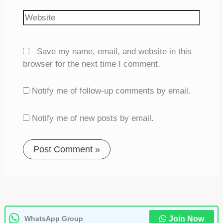
Website
Save my name, email, and website in this
browser for the next time I comment.
Notify me of follow-up comments by email.
Notify me of new posts by email.
WhatsApp Group
Join Now