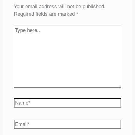
Your email address will not be published.
Required fields are marked
*
Type
here..
Name*
Email*