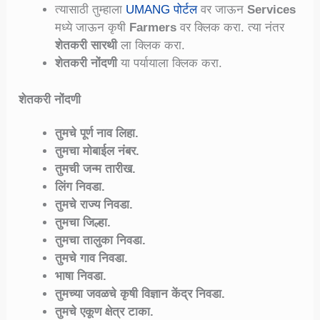
त्यासाठी तुम्हाला
UMANG पोर्टल
वर जाऊन
Services
मध्ये जाऊन कृषी
Farmers
वर क्लिक करा. त्या नंतर
शेतकरी सारथी
ला क्लिक करा.
शेतकरी नोंदणी
या पर्यायाला क्लिक करा.
शेतकरी नोंदणी
तुमचे पूर्ण नाव लिहा.
तुमचा मोबाईल नंबर.
तुमची जन्म तारीख.
लिंग निवडा.
तुमचे राज्य निवडा.
तुमचा जिल्हा.
तुमचा तालुका निवडा.
तुमचे गाव निवडा.
भाषा निवडा.
तुमच्या जवळचे कृषी विज्ञान केंद्र निवडा.
तुमचे एकूण क्षेत्र टाका.