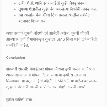
कृषी, शेती, आणि इतर माहिती तुम्ही निवडू शकता.
तुमच्या शेतातील तुम्ही घेत असलेल्या पिकांची आवड करा.
त्या खालील चेक बॉक्स टिक करून खालील सबमिट
बटनावर क्लिक करा.
अशा प्रकारे तुमची नोंदणी पूर्ण झालेली असेल. तुमची नोंदणी
झाल्यावर कृषी विभागाकडून तुम्हाला SMS किंवा फोन द्वारे माहिती
कळविली जाईल.
Conclusion
शेतकरी सारथी: मोबाईलवर मोफत मिळावा कृषी सल्ला
या लेखात
आपण शेतकऱ्यांना मोफत दिल्या जाणाऱ्या कृषी सल्ला कसा
मिळवायचा या बद्दल माहिती पहिली. UMANG या पोर्टल वर जाऊन
तुम्हाला शेतकरी सारथी या पोर्टल वर नोंदणी करावी लागते.
पुढील माहिती वाचा ;-