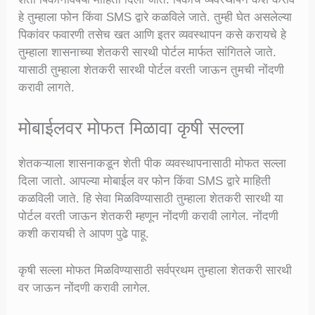
हे तुम्हाला फोन किंवा SMS द्वारे कळविले जाते. तुम्ही घेत असलेल्या
पिकांवर फवारणी तसेच खत आणि इतर व्यवस्थापन कसे करायचे हे
तुम्हाला शासनाच्या शेतकरी सारथी पोर्टल मार्फत सांगितले जाते.
यासाठी तुम्हाला शेतकरी सारथी पोर्टल वरती जाऊन तुमची नोंदणी
करावी लागते.
मोबाईलवर मोफत मिळावा कृषी सल्ला
शेतकऱ्याला शासनाकडून शेती पीक व्यवस्थापनासाठी मोफत सल्ला
दिला जातो. आपल्या मोबाईल वर फोन किंवा SMS द्वारे माहिती
कळविली जाते. हि सेवा मिळविण्यासाठी तुम्हाला शेतकरी सारथी या
पोर्टल वरती जाऊन शेतकरी म्हणून नोंदणी करावी लागेल. नोंदणी
कशी करायची ते आपण पुढे पाहू.
कृषी सल्ला मोफत मिळविण्यासाठी सर्वप्रथम तुम्हाला शेतकरी सारथी
वर जाऊन नोंदणी करावी लागेल.