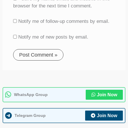
browser for the next time I comment.
Notify me of follow-up comments by email.
Notify me of new posts by email.
WhatsApp Group
Join Now
Telegram Group
Join Now