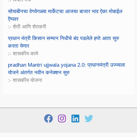
सोयाबीनचा वेगवेगळ्या मार्केटचा आजचा बाजार भाव ऐका मोबाईल
ऍप्पवर
:- शेती आणि शेतकरी
प्रधान मंत्री किसान सन्मान निधीचे बंद पडलेले हप्ते आता सुरु
करता येणार
:- शासकीय कामे
pradhan Mantri ujjwala yojana 2.0: प्रधानमंत्री उज्ज्वला
योजने अंतर्गत नवीन कनेक्शन सुरु
:- शासकीय योजना