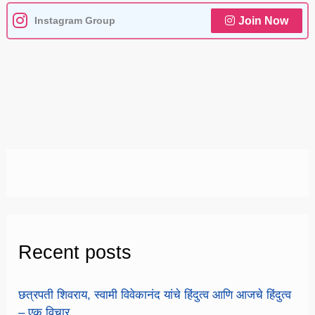
Instagram Group
Join Now
Recent posts
छत्रपती शिवराय, स्वामी विवेकानंद यांचे हिंदुत्व आणि आजचे हिंदुत्व
– एक विचार