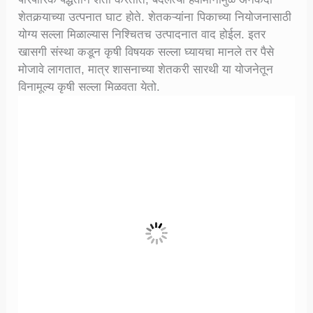
शेतकर्‍याच्या उत्पनात घाट होते. शेतकऱ्यांना पिकाच्या नियोजनासाठी
योग्य सल्ला मिळाल्यास निश्चितच उत्पादनात वाद होईल. इतर
खासगी संस्था कडून कृषी विषयक सल्ला घ्यायचा मानले तर पैसे
मोजावे लागतात, मात्र शासनाच्या शेतकरी सारथी या योजनेतून
विनामूल्य कृषी सल्ला मिळवता येतो.