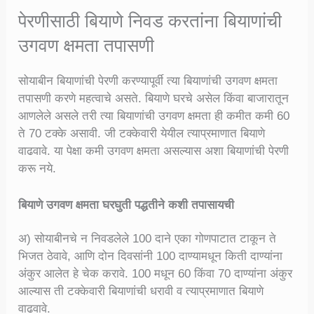
पेरणीसाठी बियाणे निवड करतांना बियाणांची
उगवण क्षमता तपासणी
सोयाबीन बियाणांची पेरणी करण्यापूर्वी त्या बियाणांची उगवण क्षमता
तपासणी करणे महत्वाचे असते. बियाणे घरचे असेल किंवा बाजारातून
आणलेले असले तरी त्या बियाणांची उगवण क्षमता ही कमीत कमी 60
ते 70 टक्के असावी. जी टक्केवारी येयील त्याप्रमाणात बियाणे
वाढवावे. या पेक्षा कमी उगवण क्षमता असल्यास अशा बियाणांची पेरणी
करू नये.
बियाणे उगवण क्षमता घरघुती पद्धतीने कशी तपासायची
अ) सोयाबीनचे न निवडलेले 100 दाने एका गोणपाटात टाकून ते
भिजत ठेवावे, आणि दोन दिवसांनी 100 दाण्यामधून किती दाण्यांना
अंकुर आलेत हे चेक करावे. 100 मधून 60 किंवा 70 दाण्यांना अंकुर
आल्यास ती टक्केवारी बियाणांची धरावी व त्याप्रमाणात बियाणे
वाढवावे.