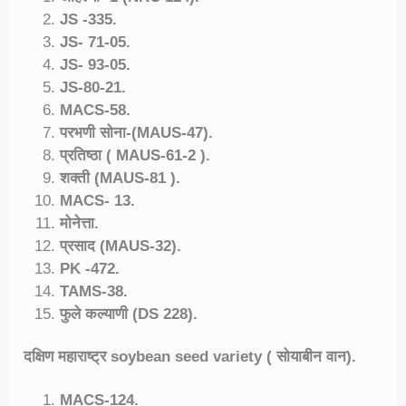
JS -335.
JS- 71-05.
JS- 93-05.
JS-80-21.
MACS-58.
परभणी सोना-(MAUS-47).
प्रतिष्ठा ( MAUS-61-2 ).
शक्ती (MAUS-81 ).
MACS- 13.
मोनेत्ता.
प्रसाद (MAUS-32).
PK -472.
TAMS-38.
फुले कल्याणी (DS 228).
दक्षिण महाराष्ट्र soybean seed variety ( सोयाबीन वान).
MACS-124.