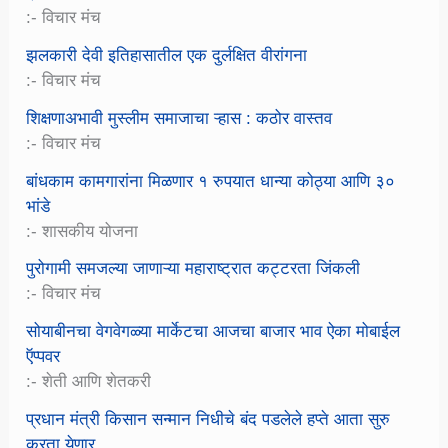
:- विचार मंच
झलकारी देवी इतिहासातील एक दुर्लक्षित वीरांगना
:- विचार मंच
शिक्षणाअभावी मुस्लीम समाजाचा ऱ्हास : कठोर वास्तव
:- विचार मंच
बांधकाम कामगारांना मिळणार १ रुपयात धान्या कोठ्या आणि ३०
भांडे
:- शासकीय योजना
पुरोगामी समजल्या जाणाऱ्या महाराष्ट्रात कट्टरता जिंकली
:- विचार मंच
सोयाबीनचा वेगवेगळ्या मार्केटचा आजचा बाजार भाव ऐका मोबाईल
ऍप्पवर
:- शेती आणि शेतकरी
प्रधान मंत्री किसान सन्मान निधीचे बंद पडलेले हप्ते आता सुरु
करता येणार