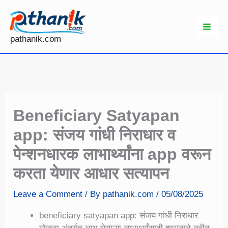
Skip
to
content
pathanik.com
Beneficiary Satyapan
app: संजय गांधी निराधार व
पेन्शनधारक लाभार्थ्यांना app वरून
करता येणार आधार सत्यापन
Leave a Comment
/ By
pathanik.com
/
05/08/2025
beneficiary satyapan app: संजय गांधी निराधार