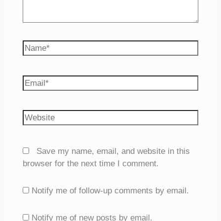
Name*
Email*
Website
Save my name, email, and website in this
browser for the next time I comment.
Notify me of follow-up comments by email.
Notify me of new posts by email.