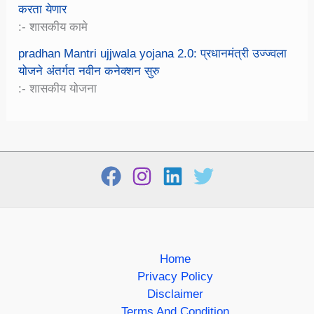
करता येणार
:- शासकीय कामे
pradhan Mantri ujjwala yojana 2.0: प्रधानमंत्री उज्ज्वला
योजने अंतर्गत नवीन कनेक्शन सुरु
:- शासकीय योजना
Home
Privacy Policy
Disclaimer
Terms And Condition