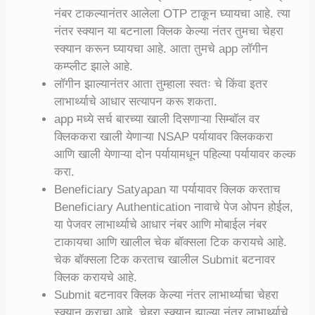
नंबर टाकल्यानंतर आलेला OTP टाकून घ्यायचा आहे. त्या
नंतर स्क्यान या बटनाला क्लिक केल्या नंतर तुमचा चेहरा
स्क्यान करून घ्यायचा आहे. आता तुमचे app लॉगीन
कम्प्लीट झाले आहे.
लॉगीन झाल्यानंतर आता तुम्हाला स्वतः चे किंवा इतर
लाभार्थ्याचे आधार सत्यापन करू शकता.
app मध्ये सर्च बारच्या खाली दिसणाऱ्या सिम्बॉल वर
क्लिककरा खाली येणाऱ्या NSAP पर्यायावर क्लिककरा
आणि खाली येणाऱ्या दोन पर्यायामधून पहिल्या पर्यायावर कल्क
करा.
Beneficiary Satyapan या पर्यायावर क्लिक करताच
Beneficiary Authentication नावाचे पेज ओपन होईल,
या पेजवर लाभार्थ्याचे आधार नंबर आणि मोबाईल नंबर
टाकायचा आणि खालील चेक बॉक्सला टिक करायचे आहे.
चेक बॉक्सला टिक करताच खालील Submit बटनावर
क्लिक करायचे आहे.
Submit बटनावर क्लिक केल्या नंतर लाभार्थ्याचा चेहरा
स्क्यान कराचा आहे, चेहरा स्क्यान झाल्या नंतर लाभार्थ्याचे