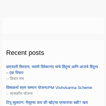
Recent posts
छत्रपती शिवराय, स्वामी विवेकानंद यांचे हिंदुत्व आणि आजचे हिंदुत्व
– एक विचार
:- विचार मंच
विश्वकर्मा श्रम सम्मान योजना/PM Vishvkarma Scheme
:- शासकीय योजना
टिपू सुलतान: मैसूरचा वाघ की खोट्या प्रचाराचा बळी? खरा