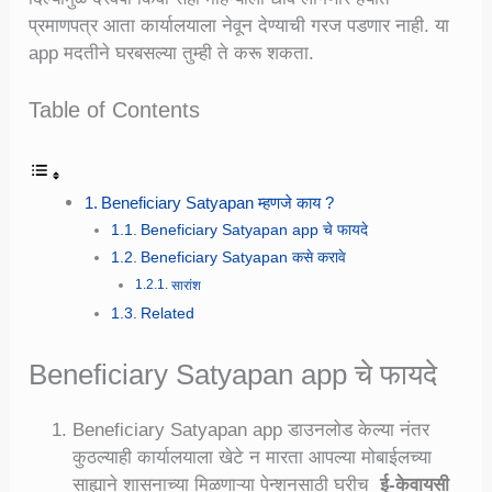
प्रमाणपत्र आता कार्यालयाला नेवून देण्याची गरज पडणार नाही. या
app मदतीने घरबसल्या तुम्ही ते करू शकता.
Table of Contents
Beneficiary Satyapan म्हणजे काय ?
Beneficiary Satyapan app चे फायदे
Beneficiary Satyapan कसे करावे
सारांश
Related
Beneficiary Satyapan app चे फायदे
Beneficiary Satyapan app डाउनलोड केल्या नंतर
कुठल्याही कार्यालयाला खेटे न मारता आपल्या मोबाईलच्या
साह्याने शासनाच्या मिळणाऱ्या पेन्शनसाठी घरीच
ई-केवायसी