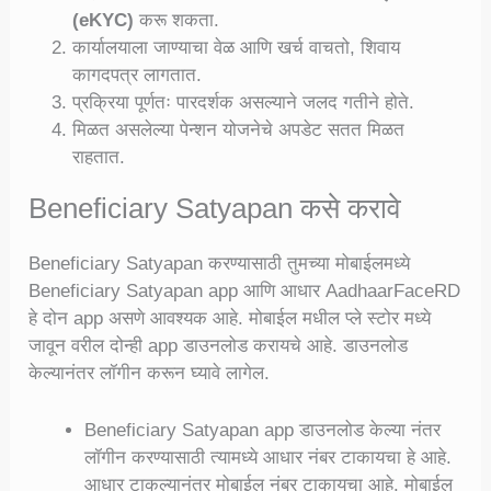
(eKYC)
करू शकता.
कार्यालयाला जाण्याचा वेळ आणि खर्च वाचतो, शिवाय
कागदपत्र लागतात.
प्रक्रिया पूर्णतः पारदर्शक असल्याने जलद गतीने होते.
मिळत असलेल्या पेन्शन योजनेचे अपडेट सतत मिळत
राहतात.
Beneficiary Satyapan कसे करावे
Beneficiary Satyapan करण्यासाठी तुमच्या मोबाईलमध्ये
Beneficiary Satyapan app आणि आधार AadhaarFaceRD
हे दोन app असणे आवश्यक आहे. मोबाईल मधील प्ले स्टोर मध्ये
जावून वरील दोन्ही app डाउनलोड करायचे आहे. डाउनलोड
केल्यानंतर लॉगीन करून घ्यावे लागेल.
Beneficiary Satyapan app डाउनलोड केल्या नंतर
लॉगीन करण्यासाठी त्यामध्ये आधार नंबर टाकायचा हे आहे.
आधार टाकल्यानंतर मोबाईल नंबर टाकायचा आहे. मोबाईल