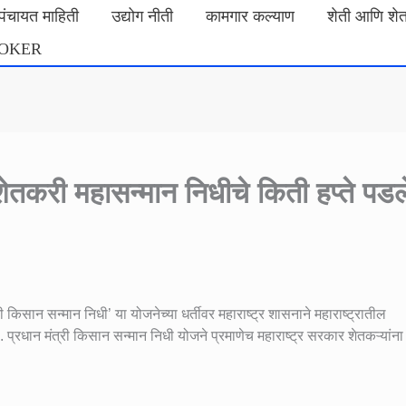
मपंचायत माहिती
उद्योग नीती
कामगार कल्याण
शेती आणि शे
ROKER
ेतकरी महासन्मान निधीचे किती हप्ते पडल
री किसान सन्मान निधी’ या योजनेच्या धर्तीवर महाराष्ट्र शासनाने महाराष्ट्रातील
 प्रधान मंत्री किसान सन्मान निधी योजने प्रमाणेच महाराष्ट्र सरकार शेतकऱ्यांना 