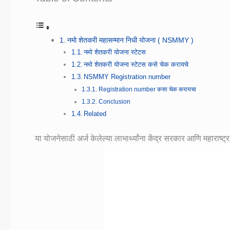
नमो शेतकरी महासन्मान निधी योजना ( NSMMY )
नमो शेतकरी योजना स्टेटस
नमो शेतकरी योजना स्टेटस कसे चेक करायचे
NSMMY Registration number
Registration number कसा चेक करायचा
Conclusion
Related
या योजनेसाठी अर्ज केलेल्या लाभार्थ्यांना केंद्र सरकार आणि महारा