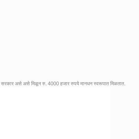
ष्ट्र सरकार असे असे मिळून रु. 4000 हजार रुपये मानधन स्वरूपात मिळतात.