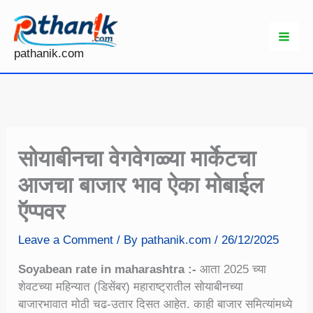
Skip
to
content
pathanik.com
सोयाबीनचा वेगवेगळ्या मार्केटचा
आजचा बाजार भाव ऐका मोबाईल
ऍप्पवर
Leave a Comment
/ By
pathanik.com
/
26/12/2025
Soyabean rate in maharashtra :-
आता 2025 च्या
शेवटच्या महिन्यात (डिसेंबर) महाराष्ट्रातील सोयाबीनच्या
बाजारभावात मोठी चढ-उतार दिसत आहेत. काही बाजार समित्यांमध्ये