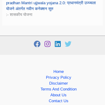
pradhan Mantri ujjwala yojana 2.0: प्रधानमंत्री उज्ज्वला
योजने अंतर्गत नवीन कनेक्शन सुरु
:- शासकीय योजना
Home
Privacy Policy
Disclaimer
Terms And Condition
About Us
Contact Us