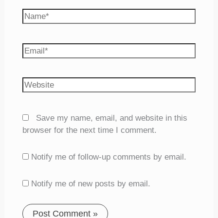
Name*
Email*
Website
Save my name, email, and website in this
browser for the next time I comment.
Notify me of follow-up comments by email.
Notify me of new posts by email.