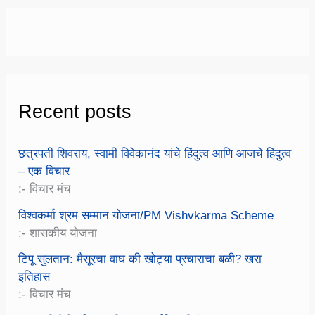
Recent posts
छत्रपती शिवराय, स्वामी विवेकानंद यांचे हिंदुत्व आणि आजचे हिंदुत्व
– एक विचार
:- विचार मंच
विश्वकर्मा श्रम सम्मान योजना/PM Vishvkarma Scheme
:- शासकीय योजना
टिपू सुलतान: मैसूरचा वाघ की खोट्या प्रचाराचा बळी? खरा
इतिहास
:- विचार मंच