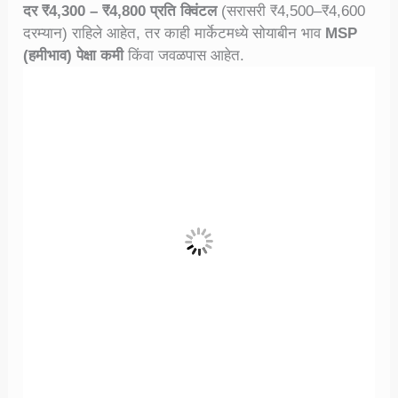
दर ₹4,300 – ₹4,800 प्रति क्विंटल
(सरासरी ₹4,500–₹4,600
दरम्यान) राहिले आहेत, तर काही मार्केटमध्ये सोयाबीन भाव
MSP
(हमीभाव) पेक्षा कमी
किंवा जवळपास आहेत.