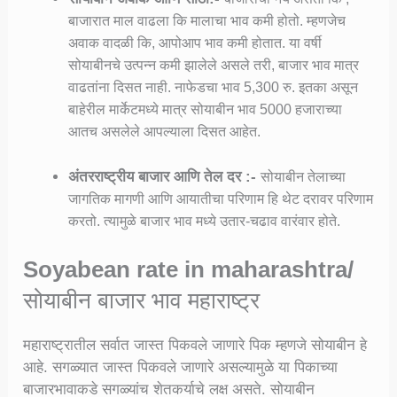
बाजारात माल वाढला कि मालाचा भाव कमी होतो. म्हणजेच
अवाक वादळी कि, आपोआप भाव कमी होतात. या वर्षी
सोयाबीनचे उत्पन्न कमी झालेले असले तरी, बाजार भाव मात्र
वाढतांना दिसत नाही. नाफेडचा भाव 5,300 रु. इतका असून
बाहेरील मार्केटमध्ये मात्र सोयाबीन भाव 5000 हजाराच्या
आतच असलेले आपल्याला दिसत आहेत.
अंतरराष्ट्रीय बाजार आणि तेल दर :-
सोयाबीन तेलाच्या
जागतिक मागणी आणि आयातीचा परिणाम हि थेट दरावर परिणाम
करतो. त्यामुळे बाजार भाव मध्ये उतार-चढाव वारंवार होते.
Soyabean rate in maharashtra/
सोयाबीन बाजार भाव महाराष्ट्र
महाराष्ट्रातील सर्वात जास्त पिकवले जाणारे पिक म्हणजे सोयाबीन हे
आहे. सगळ्यात जास्त पिकवले जाणारे असल्यामुळे या पिकाच्या
बाजारभावाकडे सगळ्यांच शेतकर्याचे लक्ष असते. सोयाबीन