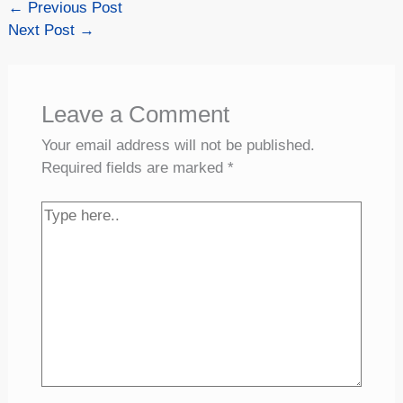
←
Previous Post
Next Post
→
Leave a Comment
Your email address will not be published.
Required fields are marked
*
Type
here..