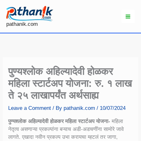
Skip
to
content
pathanik.com
पुण्यश्लोक अहिल्यादेवी होळकर
महिला स्टार्टअप योजना: रु. १ लाख
ते २५ लाखापर्यंत अर्थसाह्य
Leave a Comment
/ By
pathanik.com
/
10/07/2024
पुण्यश्लोक अहिल्यादेवी होळकर महिला स्टार्टअप योजना-
महिला
नेतृत्व असणाऱ्या प्रकल्पांना बऱ्याच अडी-अडचणींना सामोरे जावे
लागते. एखादा नवीन प्रकल्प उभा करायचा म्हटलं तर जागा,