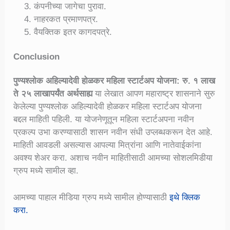
कंपनीच्या जागेचा पुरावा.
नाहरकत प्रमाणपत्र.
वैयक्तिक इतर कागदपत्रे.
Conclusion
पुण्यश्लोक अहिल्यादेवी होळकर महिला स्टार्टअप योजना: रु. १ लाख
ते २५ लाखापर्यंत अर्थसाह्य
या लेखात आपण महाराष्ट्र शासनाने सुरु
केलेल्या पुण्यश्लोक अहिल्यादेवी होळकर महिला स्टार्टअप योजना
बद्दल माहिती पहिली. या योजनेणूतून महिला स्टार्टअपना नवीन
प्रकल्प उभा करण्यासाठी शासन नवीन संधी उप्लब्धकरून देत आहे.
माहिती आवडली असल्यास आपल्या मित्रांना आणि नातेवाईकांना
अवश्य शेअर करा. अशाच नवीन माहितीसाठी आमच्या सोशलमिडीया
ग्रुप मध्ये सामील व्हा.
आमच्या पाहाल मीडिया ग्रुप मध्ये सामील होण्यासाठी
इथे क्लिक
करा.