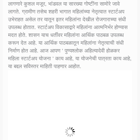
लागणारे कुशल मजूर, भांडवल या सारख्या गोष्टींना सामोरे जावे
लागते. ग्रामीण तसेच शहरी भागात महिलांच्या नेतृत्वात स्टार्टअप
उभेराहत असेल तर यातून इतर महिलांना देखील रोजगाराच्या संधी
उपलब्ध होतात. स्टार्टअप विकासाद्वारे महिलांना आत्मनिर्भर होण्यास
मदत होते. शासन याच धर्तीवर महिलांना आर्थिक पाठबळ उपलब्ध
करून देत आहे. या आर्थिक पाठबळातून महिलांना नेतृत्वाची संधी
निर्माण होत आहे. आज आपण ‘ पुण्यश्लोक अहिल्यादेवी होळकर
महिला स्टार्टअप योजना ‘ काय आहे, या योजनेची पात्रता काय आहे,
या बद्दल सविस्तर माहिती पाहणार आहोत.