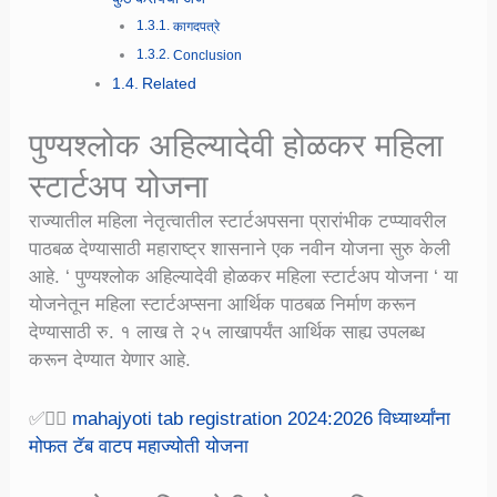
कागदपत्रे
Conclusion
Related
पुण्यश्लोक अहिल्यादेवी होळकर महिला
स्टार्टअप योजना
राज्यातील महिला नेतृत्वातील स्टार्टअपसना प्रारांभीक टप्प्यावरील
पाठबळ देण्यासाठी महाराष्ट्र शासनाने एक नवीन योजना सुरु केली
आहे. ‘ पुण्यश्लोक अहिल्यादेवी होळकर महिला स्टार्टअप योजना ‘ या
योजनेतून महिला स्टार्टअप्सना आर्थिक पाठबळ निर्माण करून
देण्यासाठी रु. १ लाख ते २५ लाखापर्यंत आर्थिक साह्य उपलब्ध
करून देण्यात येणार आहे.
✅👉🏻
mahajyoti tab registration 2024:2026 विध्यार्थ्यांना
मोफत टॅब वाटप महाज्योती योजना