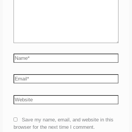
Name*
Email*
Website
Save my name, email, and website in this
browser for the next time I comment.