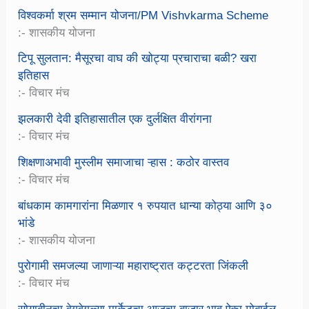
विश्वकर्मा श्रम सम्मान योजना/PM Vishvkarma Scheme
:- शासकीय योजना
टिपू सुलतान: मैसूरचा वाघ की खोट्या प्रचाराचा बळी? खरा
इतिहास
:- विचार मंच
झलकारी देवी इतिहासातील एक दुर्लक्षित वीरांगना
:- विचार मंच
शिक्षणाअभावी मुस्लीम समाजाचा ऱ्हास : कठोर वास्तव
:- विचार मंच
बांधकाम कामगारांना मिळणार १ रुपयात धान्या कोठ्या आणि ३०
भांडे
:- शासकीय योजना
पुरोगामी समजल्या जाणाऱ्या महाराष्ट्रात कट्टरता जिंकली
:- विचार मंच