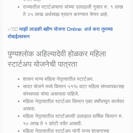
राज्यातील स्टार्टअप्सना यांच्या उलाढाली नुसार रु. १ लाख
ते २५ लाख अर्थसाह्य प्रदान करण्यात येणार आहे.
✅👉🏻
माझी लाडकी बहीण योजना Online: अर्ज करा तुमच्या
मोबाईलवरून
पुण्यश्लोक अहिल्यादेवी होळकर महिला
स्टार्टअप योजनेची पात्रता
शासन मान्य महिला नेतृत्वातील स्टार्टअप.
सादर योजने मध्ये किमान ५१% वाटा महिला संस्थापक/सह
संस्थापक यांचा असायला पाहिजे.
महिला नेतृत्वातील स्टार्टअप किमान एका वर्षांपासून कार्यरत
असावा.
महिला नेतृत्वातील स्टार्टअपची उलाढाल वार्षिक किमान रु.
१० लाख ते १ कोटी पर्यंत असावी.
महिला नेतृत्वातील स्टार्टअप यांनी राज्य शासनाच्या