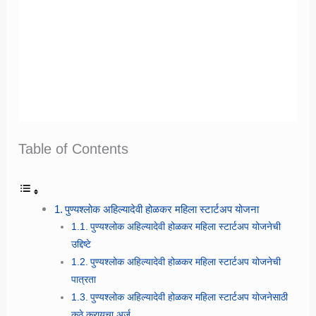
Table of Contents
पुण्यश्लोक अहिल्यादेवी होळकर महिला स्टार्टअप योजना
पुण्यश्लोक अहिल्यादेवी होळकर महिला स्टार्टअप योजनेची
उद्दिष्टे
पुण्यश्लोक अहिल्यादेवी होळकर महिला स्टार्टअप योजनेची
पात्रता
पुण्यश्लोक अहिल्यादेवी होळकर महिला स्टार्टअप योजनेसाठी
कुठे करायचा अर्ज