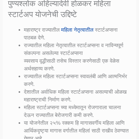
पुण्यश्लोक अहिल्यादेवी होळकर महिला
स्टार्टअप योजनेची उद्दिष्टे
महाराष्ट्र राज्यातील
महिला नेतृत्वातील
स्टार्टअप्सना
पाठबळ देणे.
राज्यातील महिला नेतृत्वातील स्टार्टअप्सना व नाविन्यपूर्ण
संकल्पना असलेल्या स्टार्टअप्सना
व्यवसाय वृद्धीसाठी तसेच विस्तार करणेसाठी एक वेळेस
अर्थसहाय्य करणे.
राज्यातील महिला स्टार्टअप्सना स्वावलंबी आणि आत्मनिर्भर
करणे.
देशातील अर्वाधिक महिला स्टार्टअप्सना असल्याची ओळख
महाराष्ट्राची निर्माण करणे.
महिला स्टार्टअप्सना च्या मध्येमातून रोजगाराला चालना
देऊन राज्यातील बेरोजगारी कमी करणे.
या योजनेतील २५% रक्कम हि मागासवर्गीय महिला आणि
आर्थिकदृष्ट्या मागास वर्गातील महिलां साठी राखीव ठेवण्यात
येणार आहे.