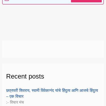
Recent posts
छत्रपती शिवराय, स्वामी विवेकानंद यांचे हिंदुत्व आणि आजचे हिंदुत्व
– एक विचार
:- विचार मंच