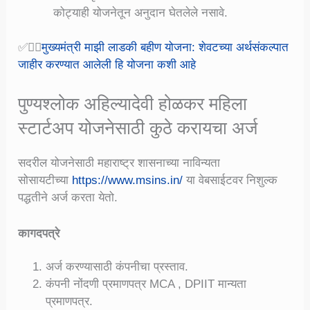
कोट्याही योजनेतून अनुदान घेतलेले नसावे.
✅👉🏻
मुख्यमंत्री माझी लाडकी बहीण योजना: शेवटच्या अर्थसंकल्पात
जाहीर करण्यात आलेली हि योजना कशी आहे
पुण्यश्लोक अहिल्यादेवी होळकर महिला
स्टार्टअप योजनेसाठी कुठे करायचा अर्ज
सदरील योजनेसाठी महाराष्ट्र शासनाच्या नाविन्यता
सोसायटीच्या
https://www.msins.in/
या वेबसाईटवर निशुल्क
पद्धतीने अर्ज करता येतो.
कागदपत्रे
अर्ज करण्यासाठी कंपनीचा प्रस्ताव.
कंपनी नोंदणी प्रमाणपत्र MCA , DPIIT मान्यता
प्रमाणपत्र.