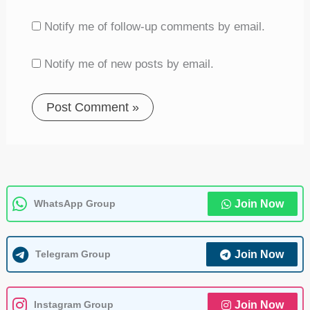
Notify me of follow-up comments by email.
Notify me of new posts by email.
WhatsApp Group
Join Now
Telegram Group
Join Now
Instagram Group
Join Now